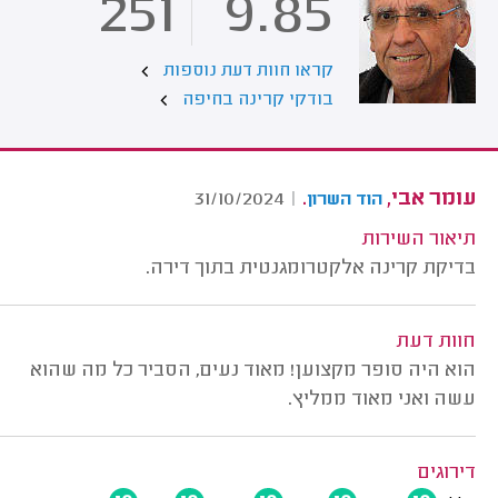
251
9.85
קראו חוות דעת נוספות
בודקי קרינה בחיפה
עומר אבי,
.
31/10/2024
|
הוד השרון
תיאור השירות
בדיקת קרינה אלקטרומגנטית בתוך דירה.
חוות דעת
הוא היה סופר מקצוען! מאוד נעים, הסביר כל מה שהוא
עשה ואני מאוד ממליץ.
דירוגים