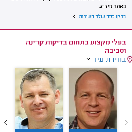
באתר מידרג.
בדקו כמה עולה השירות
בעלי מקצוע בתחום בדיקות קרינה
וסביבה
בחירת עיר