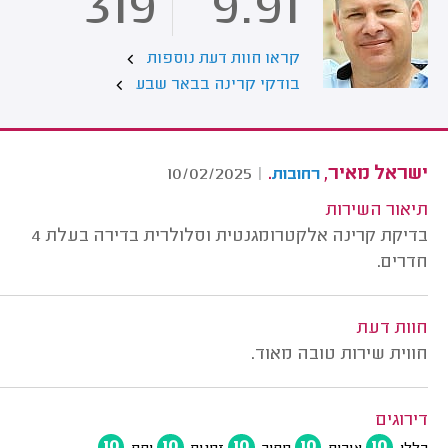
319
9.91
קראו חוות דעת נוספות
בודקי קרינה בבאר שבע
ישראל מאיר,
.
10/02/2025
|
רחובות
תיאור השירות
בדיקת קרינה אלקטרומגנטית וסלולרית בדירה בעלת 4
חדרים.
חוות דעת
חווית שירות טובה מאוד.
דירוגים
10
10
10
10
10