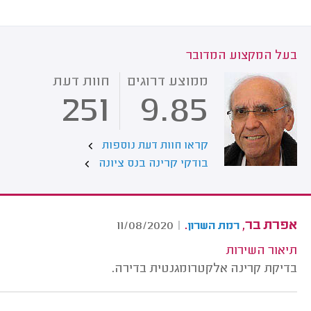
בעל המקצוע המדובר
ממוצע דרוגים
חוות דעת
251
9.85
קראו חוות דעת נוספות
בודקי קרינה בנס ציונה
אפרת בר,
.
11/08/2020
|
רמת השרון
תיאור השירות
בדיקת קרינה אלקטרומגנטית בדירה.