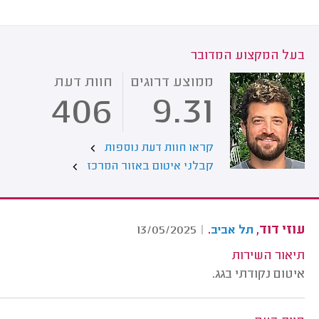
בעל המקצוע המדובר
ממוצע דרוגים
חוות דעת
406
9.31
קראו חוות דעת נוספות
קבלני איטום באזור המרכז
עוזי דוד,
.
13/05/2025
|
תל אביב
תיאור השירות
איטום נקודתי בגג.