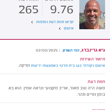
265
9.76
קראו חוות דעת נוספות
איטום
גיא גרינברג,
.
02/03/2025
|
הוד השרון
תיאור השירות
וסיקה.
איטום נקודתי בגג בית פרטי באמצעות יריעות
חוות דעת
משה היה טוב מאוד, אדיב מקצועי ונראה אמין. הוא בא
בזמן וסיים מהר.