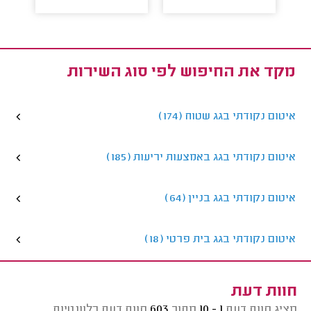
מקד את החיפוש לפי סוג השירות
איטום נקודתי בגג שטוח (174)
איטום נקודתי בגג באמצעות יריעות (185)
איטום נקודתי בגג בניין (64)
איטום נקודתי בגג בית פרטי (18)
חוות דעת
מציג חוות דעת
1 - 10
מתוך
603
חוות דעת רלוונטיות