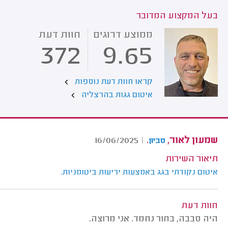
בעל המקצוע המדובר
ממוצע דרוגים
חוות דעת
372
9.65
קראו חוות דעת נוספות
איטום גגות בהרצליה
שמעון לאור,
.
16/06/2025
|
סביון
תיאור השירות
איטום נקודתי בגג באמצעות יריעות ביטומניות.
חוות דעת
היה סבבה, בחור נחמד. אני מרוצה.