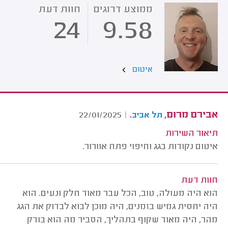
ממוצע דרוגים
חוות דעת
24
9.58
איטום
אבירם מרום,
.
22/01/2025
|
תל אביב
תיאור השירות
איטום נקודות בגג וחיפוי פתח אוורור.
חוות דעת
הוא היה מעולה, טוב, הכל עבר מאוד חלק ונעים. הוא
היה יחסית גמיש בזמנים, היה מוכן לבוא לבדוק את הגג
מהר, היה מאוד שקוף בתהליך, הסביר מה הוא בודק