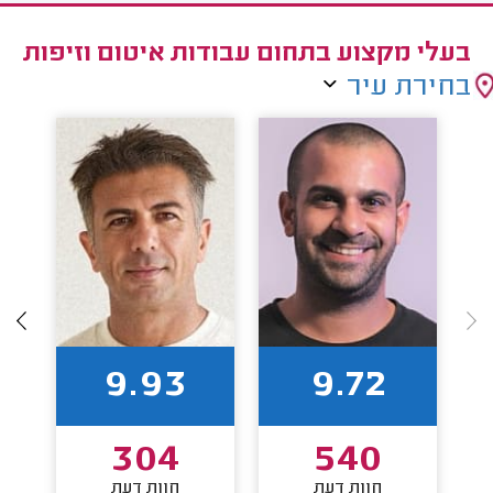
בעלי מקצוע בתחום עבודות איטום וזיפות
בחירת עיר
9.93
9.72
304
540
חוות דעת
חוות דעת