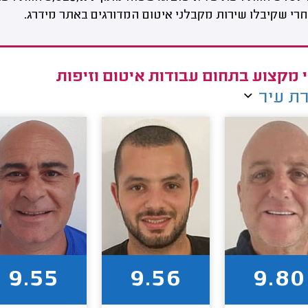
רי שקיבלו שירות מקבלני איטום המדורגים באתר מידרג.
 מקצוע בתחום עבודות איטום וזיפות
ת עיר
9.55
9.56
9.80