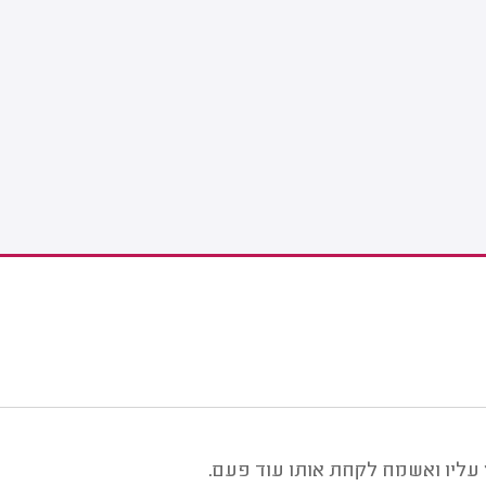
 עליו ואשמח לקחת אותו עוד פעם.