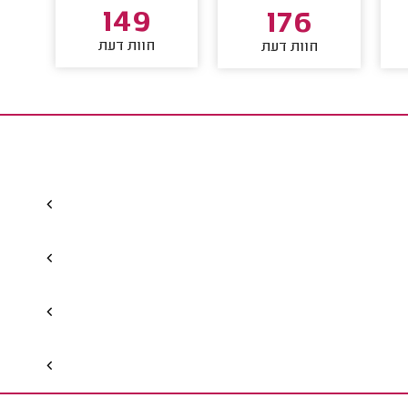
149
176
חוות דעת
חוות דעת