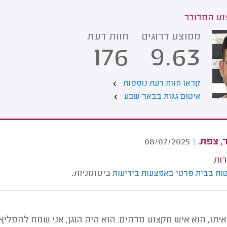
ע המדובר
ממוצע דרוגים
חוות דעת
176
9.63
קראו חוות דעת נוספות
איטום גגות בבאר שבע
, צפת.
08/07/2025
|
רות
ביטומניות.
טוח בבית פרטי באמצעות ביריעות
יתו, הוא איש מקצוע מדהים. הוא היה הוגן, אני שמח להמליץ