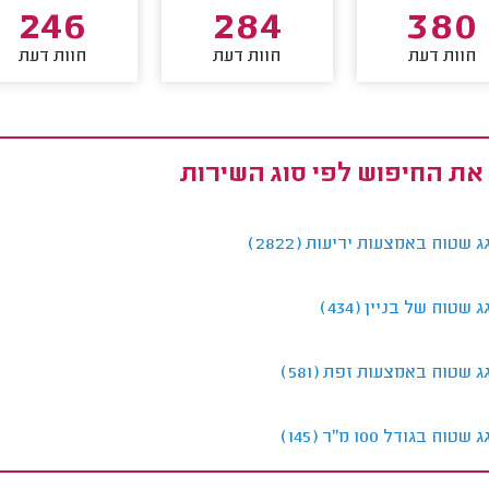
246
284
380
חוות דעת
חוות דעת
חוות דעת
את החיפוש לפי סוג השירות
 שטוח באמצעות יריעות (2822)
 שטוח של בניין (434)
ג שטוח באמצעות זפת (581)
וח בגודל 100 מ"ר (145)