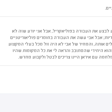
לבצע את העבודה בפוליאקריל, אבל אני יודע שזה לא
יות; אבל אבי עשה את העבודה בחומרים פוליאוריטניים
ים אותה, והמחיר של אבי לא היה זול מכל בעלי המקצוע
 והוא היחידי שהסתובב והראה לי את כל המקומות שהיו
המלחמה עם איראן היינו צריכים לבטל ולקבוע מחדש.