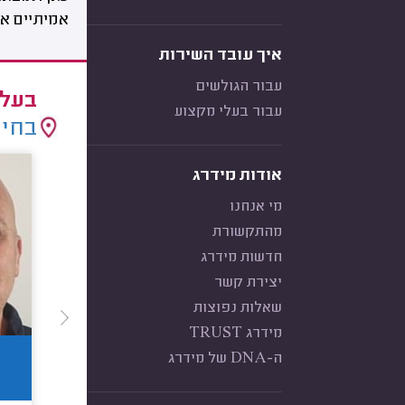
אמיתיים אח
איך עובד השירות
עבור הגולשים
בעלי
עבור בעלי מקצוע
בחיר
אודות מידרג
מי אנחנו
מהתקשורת
חדשות מידרג
יצירת קשר
שאלות נפוצות
מידרג TRUST
ה-DNA של מידרג