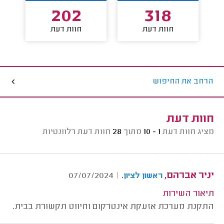
202
318
חוות דעת
חוות דעת
הרחב את החיפוש
חוות דעת
מציג חוות דעת
1 - 10
מתוך
28
חוות דעת רלוונטיות
יניר אברהם,
.
07/07/2024
|
ראשון לציון
תיאור השירות
התקנת מערכת אזעקת אינטרקום וחיווט תקשורת בבית.