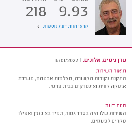
218
9.93
קראו חוות דעת נוספות
ערן ניסים, אלונים.
16/01/2022
|
תיאור השירות
התקנת נקודות תקשורת, מצלמות אבטחה, מערכת
אזעקה קווית ואינטרקום בבית פרטי.
חוות דעת
השירות שלו היה בסדר גמור, תמיד בא בזמן ואפילו
מקדים לפעמים.