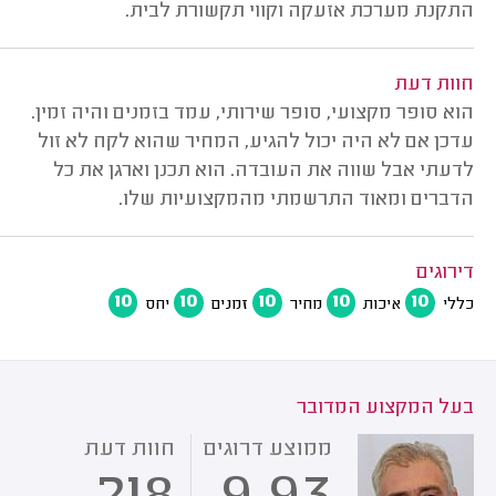
התקנת מערכת אזעקה וקווי תקשורת לבית.
חוות דעת
הוא סופר מקצועי, סופר שירותי, עמד בזמנים והיה זמין.
עדכן אם לא היה יכול להגיע, המחיר שהוא לקח לא זול
לדעתי אבל שווה את העובדה. הוא תכנן וארגן את כל
הדברים ומאוד התרשמתי מהמקצועיות שלו.
דירוגים
10
10
10
10
10
כללי
איכות
מחיר
זמנים
יחס
בעל המקצוע המדובר
ממוצע דרוגים
חוות דעת