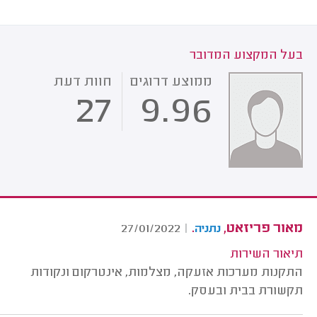
בעל המקצוע המדובר
ממוצע דרוגים
חוות דעת
27
9.96
מאור פריזאט,
.
27/01/2022
|
נתניה
תיאור השירות
התקנות מערכות אזעקה, מצלמות, אינטרקום ונקודות
תקשורת בבית ובעסק.