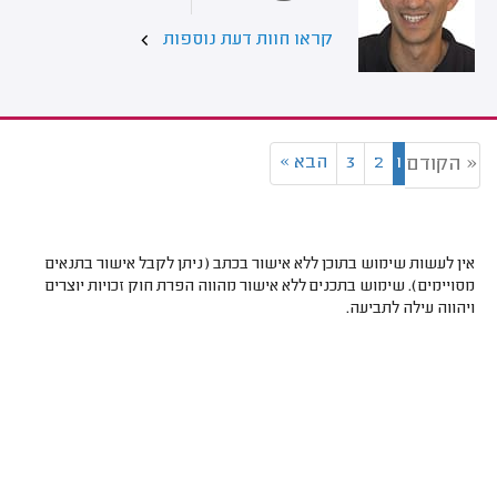
קראו חוות דעת נוספות
1
2
3
הבא
»
« הקודם
אין לעשות שימוש בתוכן ללא אישור בכתב (ניתן לקבל אישור בתנאים
מסויימים). שימוש בתכנים ללא אישור מהווה הפרת חוק זכויות יוצרים
ויהווה עילה לתביעה.