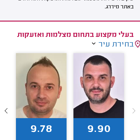
באתר מידרג.
בעלי מקצוע בתחום מצלמות ואזעקות
בחירת עיר
9.78
9.90