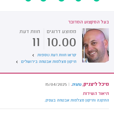
בעל המקצוע המדובר
ממוצע דרוגים
חוות דעת
11
10.00
קראו חוות דעת נוספות
תיקון מצלמות אבטחה בירושלים
מיכל ליצניק,
.
15/04/2025
|
נתניה
תיאור השירות
התקנה ותיקון מצלמות אבטחה בעסק.