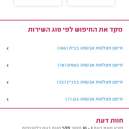
מקד את החיפוש לפי סוג השירות
תיקון מצלמות אבטחה בבית (106)
תיקון מצלמות אבטחה בעסק (78)
תיקון מצלמות אבטחה בבניין (52)
תיקון מצלמות אבטחה בגן (7)
חוות דעת
מציג חוות דעת
1 - 10
מתוך
599
חוות דעת רלוונטיות