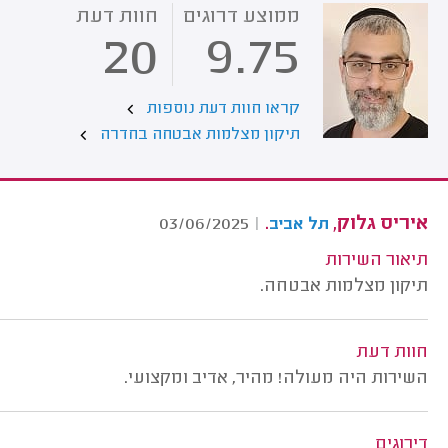
ממוצע דרוגים
חוות דעת
20
9.75
קראו חוות דעת נוספות
תיקון מצלמות אבטחה בחדרה
איריס גלוק,
.
03/06/2025
|
תל אביב
תיאור השירות
תיקון מצלמות אבטחה.
חוות דעת
השירות היה מעולה! מהיר, אדיב ומקצועי.
דירוגים