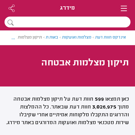
מידרג
...
אינדקס חוות דעת
>
מצלמות ואזעקות
>
באות ת
>
תיקון מצלמות אבטחה
תיקון מצלמות אבטחה
כאן תמצאו
599
חוות דעת על תיקון מצלמות אבטחה
מתוך
3,026,975
חוות דעת שבאתר. כל ההמלצות
והדרוגים התקבלו מלקוחות אמיתיים אחרי שקיבלו
שירות מטכנאי מצלמות ואזעקות המדורגים באתר מידרג.