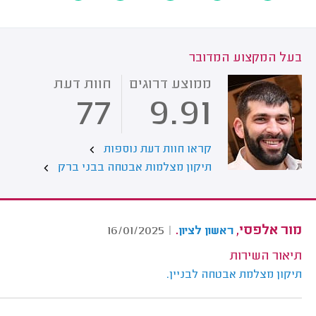
בעל המקצוע המדובר
ממוצע דרוגים
חוות דעת
77
9.91
קראו חוות דעת נוספות
תיקון מצלמות אבטחה בבני ברק
מור אלפסי,
.
16/01/2025
|
ראשון לציון
תיאור השירות
תיקון מצלמת אבטחה לבניין.