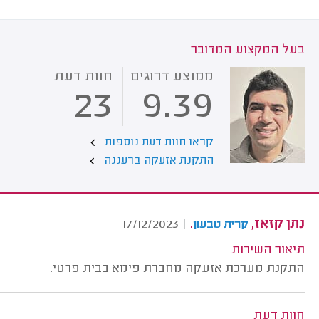
בעל המקצוע המדובר
ממוצע דרוגים
חוות דעת
23
9.39
קראו חוות דעת נוספות
התקנת אזעקה ברעננה
נתן קזאז,
.
17/12/2023
|
קרית טבעון
תיאור השירות
התקנת מערכת אזעקה מחברת פימא בבית פרטי.
חוות דעת