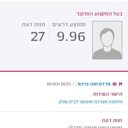
בעל המקצוע המדובר
ממוצע דרוגים
חוות דעת
27
9.96
א. ש.
.
10/03/2025
|
פרדס חנה-כרכור
תיאור השירות
התקנת מערכת אזעקה לבית עסק.
חוות דעת