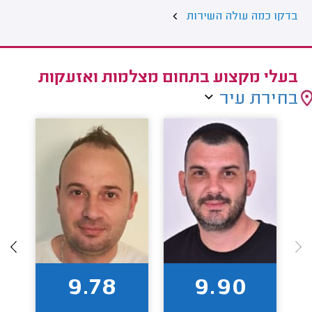
בדקו כמה עולה השירות
בעלי מקצוע בתחום מצלמות ואזעקות
בחירת עיר
9.78
9.90