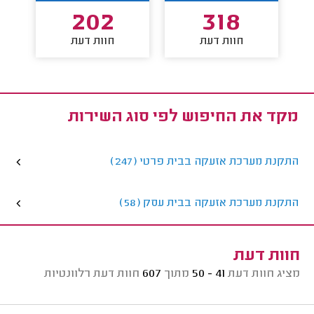
202
318
חוות דעת
חוות דעת
מקד את החיפוש לפי סוג השירות
התקנת מערכת אזעקה בבית פרטי (247)
התקנת מערכת אזעקה בבית עסק (58)
חוות דעת
מציג חוות דעת
41 - 50
מתוך
607
חוות דעת רלוונטיות