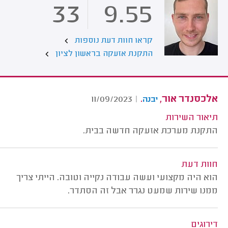
33
9.55
קראו חוות דעת נוספות
התקנת אזעקה בראשון לציון
אלכסנדר אור,
.
11/09/2023
|
יבנה
תיאור השירות
התקנת מערכת אזעקה חדשה בבית.
חוות דעת
הוא היה מקצועי ועשה עבודה נקייה וטובה. הייתי צריך
ממנו שירות שמעט נגרר אבל זה הסתדר.
דירוגים