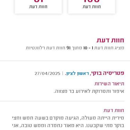
חוות דעת
חוות דעת
חוות דעת
מציג חוות דעת
1 - 10
מתוך
91
חוות דעת רלוונטיות
פטריסיה בוקי,
.
27/04/2025
|
ראשון לציון
תיאור השירות
איפור ותסרוקת לאירוע בר מצווה.
חוות דעת
מירית הייתה מעולה, הגיעה מוקדם בשעה חמש וחצי
בוקר מתי שקבענו. היא מאוד נחמדה וממש טובה, אני