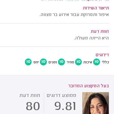
תיאור השירות
איפור ותסרוקת עבור אירוע בר מצווה.
חוות דעת
היא הייתה מעולה.
דירוגים
10
10
10
10
10
כללי
איכות
מחיר
זמנים
יחס
בעל המקצוע המדובר
ממוצע דרוגים
חוות דעת
80
9.81