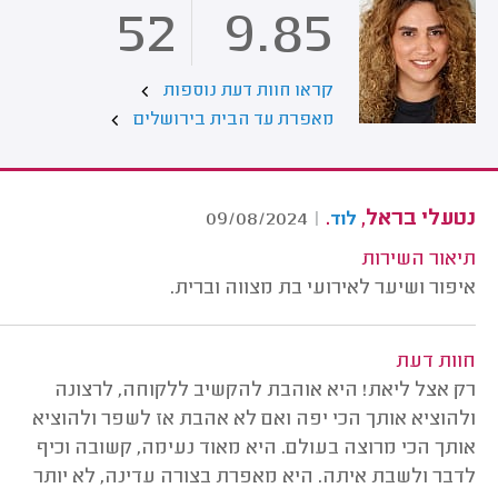
52
9.85
קראו חוות דעת נוספות
מאפרת עד הבית בירושלים
נטעלי בראל,
.
09/08/2024
|
לוד
תיאור השירות
איפור ושיער לאירועי בת מצווה וברית.
חוות דעת
רק אצל ליאת! היא אוהבת להקשיב ללקוחה, לרצונה
ולהוציא אותך הכי יפה ואם לא אהבת אז לשפר ולהוציא
אותך הכי מרוצה בעולם. היא מאוד נעימה, קשובה וכיף
לדבר ולשבת איתה. היא מאפרת בצורה עדינה, לא יותר