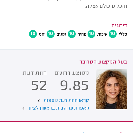
והכל מושלם אצלה.
דירוגים
10
10
10
10
10
כללי
איכות
מחיר
זמנים
יחס
בעל המקצוע המדובר
ממוצע דרוגים
חוות דעת
52
9.85
קראו חוות דעת נוספות
מאפרת עד הבית בראשון לציון