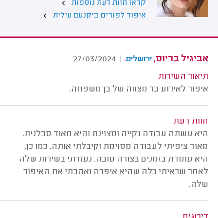
קראו חוות דעת נוספות
איפור לפורים ביקנעם עילית
אביגיל בריוס,
.
27/03/2024
|
ירושלים
תיאור השירות
איפור לאירוע בר מצווה של בן משפחה.
חוות דעת
היא עשתה עבודה נקייה ומצוינת והיא מאוד סבלנית.
מאוד ציפיתי לעבודה מסוימת וקיבלתי אותה. כמו כן,
היא עומדת בזמנים בצורה טובה. נעזרתי בשירות שלה
לאחר שראיתי כלה שהיא איפרה ואהבתי את האיפור
שלה.
דירוגים