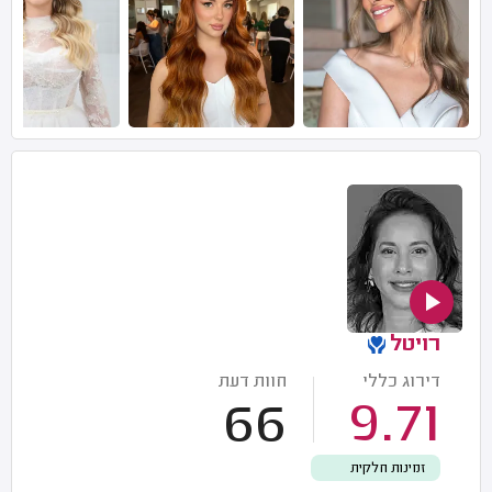
רויטל
דירוג כללי
חוות דעת
66
9.71
זמינות חלקית