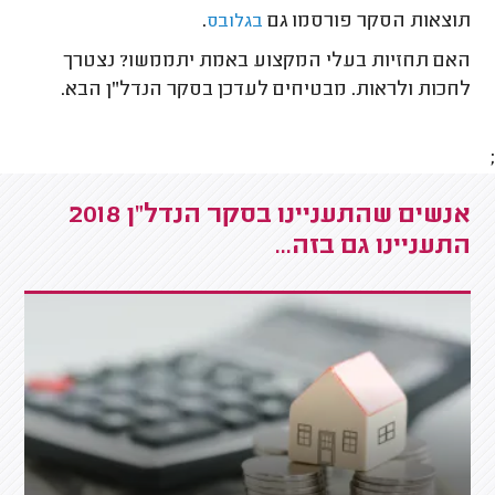
תוצאות הסקר פורסמו גם
.
בגלובס
האם תחזיות בעלי המקצוע באמת יתממשו? נצטרך
לחכות ולראות. מבטיחים לעדכן בסקר הנדל"ן הבא.
;
אנשים שהתעניינו בסקר הנדל"ן 2018
התעניינו גם בזה...