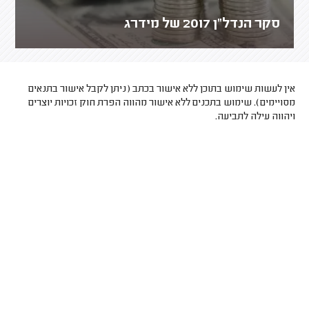
סקר הנדל"ן 2017 של מידרג
אין לעשות שימוש בתוכן ללא אישור בכתב (ניתן לקבל אישור בתנאים
מסויימים). שימוש בתכנים ללא אישור מהווה הפרת חוק זכויות יוצרים
ויהווה עילה לתביעה.