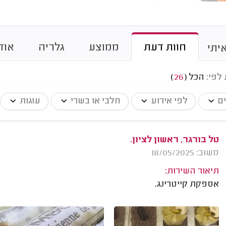
חוות דעת
ממוצע
גלריה
אוד
יתי
 לפי:
הכל
(
26
)
ים
לפי אירוע
חלבי או בשרי
עוגות
טל בורגר, ראשון לציון.
משוב: 18/05/2025
תיאור השירות:
אספקת קייטרינג.