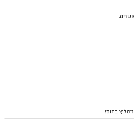
ממליץ בחום!