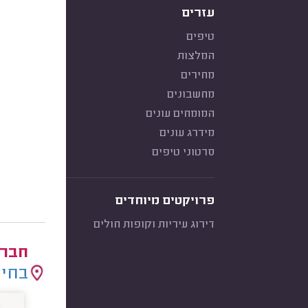
עזרים
טיפים
המלצות
מחירים
מחשבונים
המומחים עונים
מידרג עונים
סרטוני טיפים
פרויקטים מיוחדים
דירוג עיריות וקופות חולים
חברו
בחיר