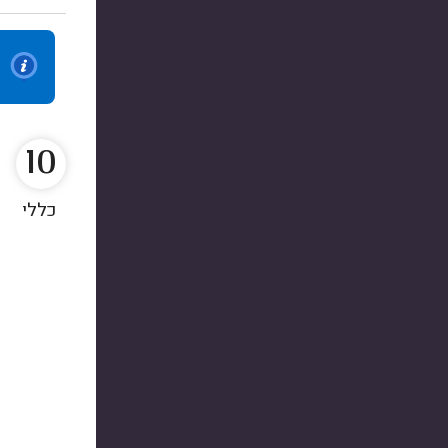
10
כללי