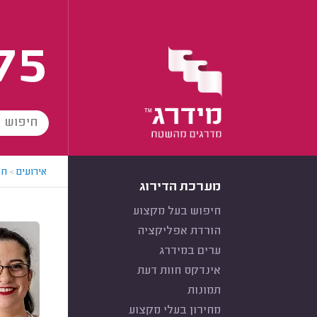
75
אירועים
>
חב
מערכת הדירוג
חיפוש בעל מקצוע
הורדת אפליקציה
ערים במידרג
אינדקס חוות דעת
תמונות
מחירון בעלי מקצוע