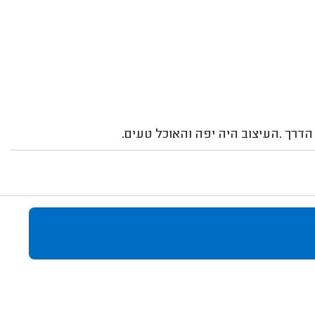
הדרך .העיצוב היה יפה והאוכל טעים.