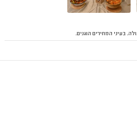
לה. בעיני המחירים הוגנים.