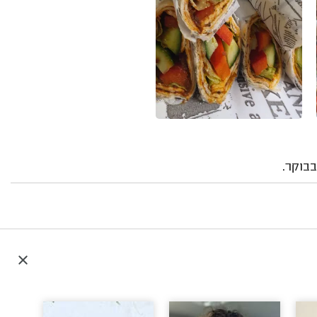
בוקר.