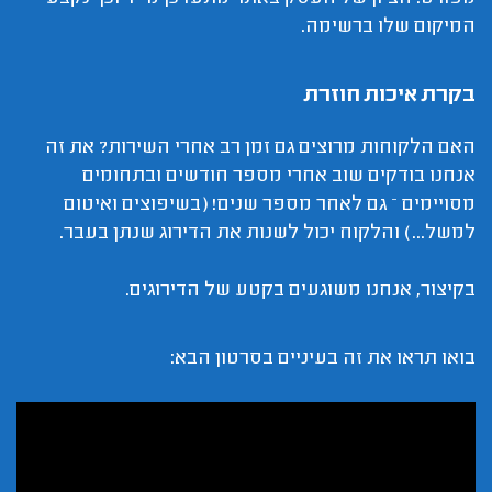
המיקום שלו ברשימה.
בקרת איכות חוזרת
האם הלקוחות מרוצים גם זמן רב אחרי השירות? את זה
אנחנו בודקים שוב אחרי מספר חודשים ובתחומים
מסויימים – גם לאחר מספר שנים! (בשיפוצים ואיטום
למשל...) והלקוח יכול לשנות את הדירוג שנתן בעבר.
בקיצור, אנחנו משוגעים בקטע של הדירוגים.
בואו תראו את זה בעיניים בסרטון הבא: