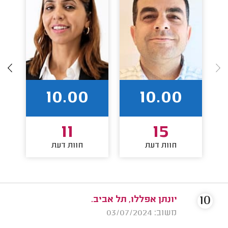
10.00
10.00
11
15
חוות דעת
חוות דעת
10
יונתן אפללו, תל אביב.
משוב: 03/07/2024