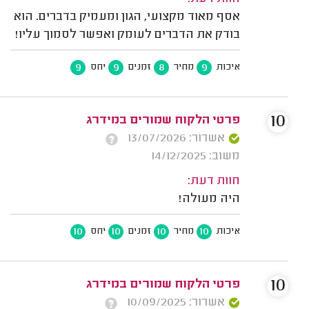
אסף מאוד מקצועי, הגון ומעמיק בדברים. הוא
בודק את הדברים לעומק ואפשר לסמוך עליו!
9
9
8
9
איכות
מחיר
זמנים
יחס
10
פרטי הלקוח שמורים במידרג
אשרור: 13/07/2026
משוב: 14/12/2025
חוות דעת:
היה מעולה!
10
10
10
10
איכות
מחיר
זמנים
יחס
10
פרטי הלקוח שמורים במידרג
אשרור: 10/09/2025