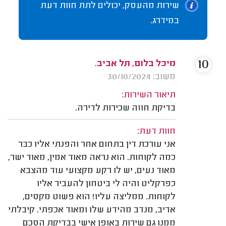
שירות מהעסק, יכולים לתת חוות דעת
במידרג.
10
מיכל בלום, תל אביב.
משוב: 30/10/2024
תיאור השירות:
בדיקת חוזה שכירות לדירה.
חוות דעת:
אני עורכת דין בתחום אחר והפנתי אליו כבר
כמה לקוחות. הוא נראה מאוד אמין, מאוד ישר,
מאוד נעים, יש לו רקע מקצועי עוד מהצבא
כפרקליט והיה לי ביטחון להעביר אליו
לקוחות. ממליצה עליו! הוא פשוט מקסים,
אדיב, מנדב מהידע שלו ומאוד אכפתי. קיבלתי
ממנו גם שירות באופן אישי בבדיקת הסכם