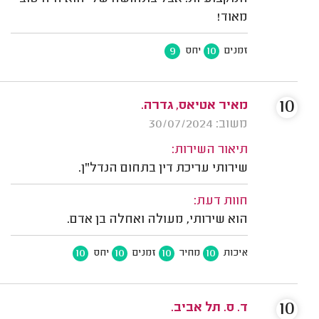
מאוד!
9
10
זמנים
יחס
10
מאיר אטיאס, גדרה.
משוב: 30/07/2024
תיאור השירות:
שירותי עריכת דין בתחום הנדל"ן.
חוות דעת:
הוא שירותי, מעולה ואחלה בן אדם.
10
10
10
10
איכות
מחיר
זמנים
יחס
10
ד. ס. תל אביב.