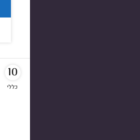
10
כללי