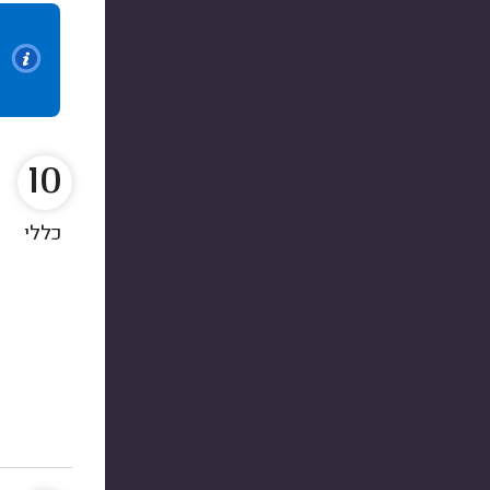
10
כללי