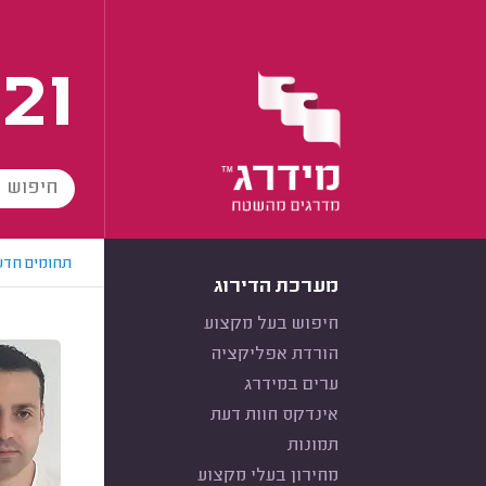
21
תחומים חדש
מערכת הדירוג
חיפוש בעל מקצוע
הורדת אפליקציה
ערים במידרג
אינדקס חוות דעת
תמונות
מחירון בעלי מקצוע