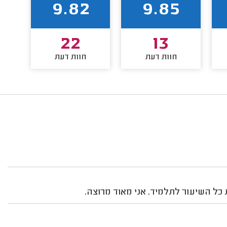
9.82
9.85
22
13
חוות דעת
חוות דעת
 כל השיעור לתלמיד. אני מאוד מרוצה.