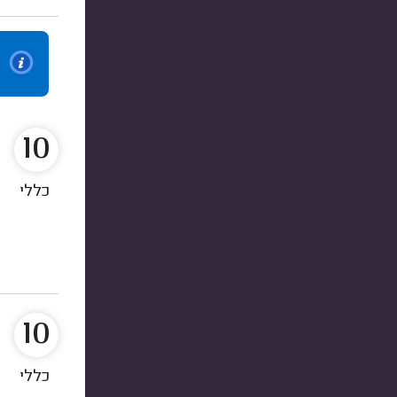
10
כללי
10
כללי