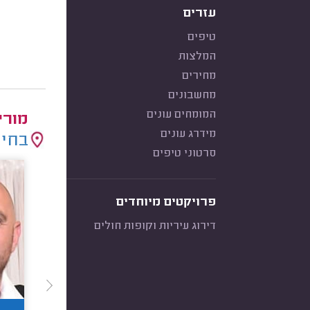
עזרים
טיפים
המלצות
מחירים
מחשבונים
המומחים עונים
מורי
מידרג עונים
בחיר
סרטוני טיפים
פרויקטים מיוחדים
דירוג עיריות וקופות חולים