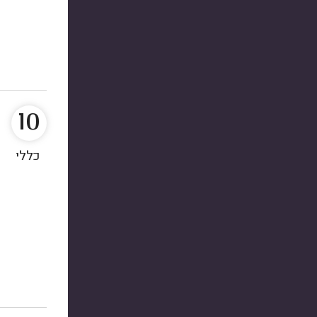
10
כללי