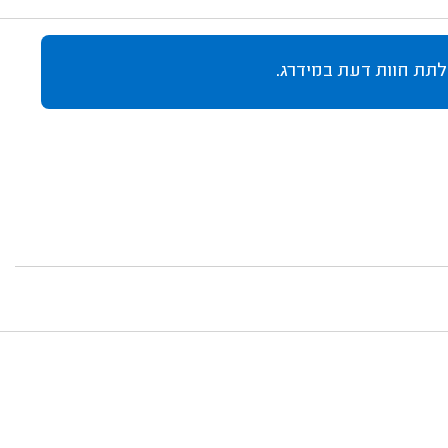
לתת חוות דעת במידרג.