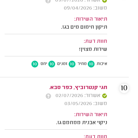
אשרור: 09/07/2026
משוב: 09/04/2026
תיאור השירות:
תיקון חימום מים בגז.
חוות דעת:
שירות מצוין!
10
10
10
10
איכות
מחיר
זמנים
יחס
10
חגי קנטרוביץ, כפר סבא.
אשרור: 02/07/2026
משוב: 03/05/2026
תיאור השירות:
ניקוי אבנית ממחמם גז.
חוות דעת: