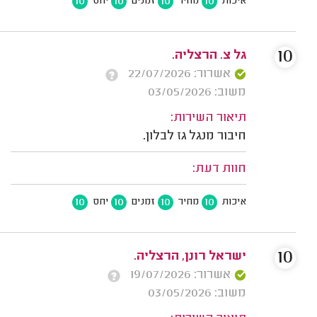
10
10
10
10
איכות
מחיר
זמנים
יחס
10
גל צ. הרצליה.
אשרור: 22/07/2026
משוב: 03/05/2026
תיאור השירות:
חיבור מנגל גז לבלון.
חוות דעת:
10
10
10
10
איכות
מחיר
זמנים
יחס
10
ישראל רונן, הרצליה.
אשרור: 19/07/2026
משוב: 03/05/2026