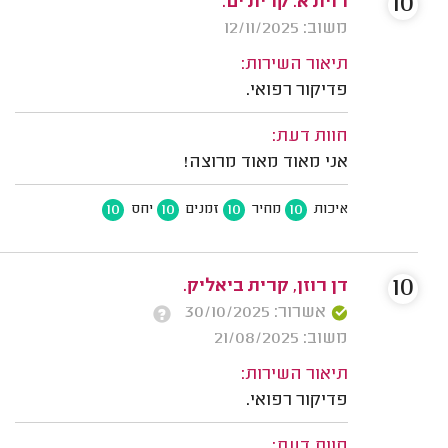
10
רוית א. קרית ים.
משוב: 12/11/2025
תיאור השירות:
פדיקור רפואי.
חוות דעת:
אני מאוד מאוד מרוצה!
10
10
10
10
איכות
מחיר
זמנים
יחס
10
דן רוזן, קרית ביאליק.
אשרור: 30/10/2025
משוב: 21/08/2025
תיאור השירות:
פדיקור רפואי.
חוות דעת: