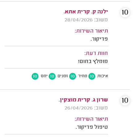
10
ילנה ק. קרית אתא.
משוב: 28/04/2026
תיאור השירות:
פדיקור.
חוות דעת:
מומלץ בחום!
10
10
10
10
איכות
מחיר
זמנים
יחס
10
שרון ג. קרית מוצקין.
משוב: 26/04/2026
תיאור השירות:
טיפול פדיקור.