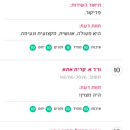
תיאור השירות:
פדיקור.
חוות דעת:
היא מעולה, אנושית, מקצועית ונעימה.
10
10
9
10
איכות
מחיר
זמנים
יחס
10
ורד א. קרית אתא.
משוב: 08/06/2026
חוות דעת:
היה מצוין!
10
10
10
10
איכות
מחיר
זמנים
יחס