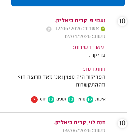
10
נעמי פ. קרית ביאליק.
אשרור: 12/06/2026
משוב: 12/04/2026
תיאור השירות:
פדיקור.
חוות דעת:
הפדיקור היה מצוין! אני מאד מרוצה חוץ
מההתקשרות.
7
10
10
10
איכות
מחיר
זמנים
יחס
10
חנה לוי, קרית ביאליק.
משוב: 09/06/2026