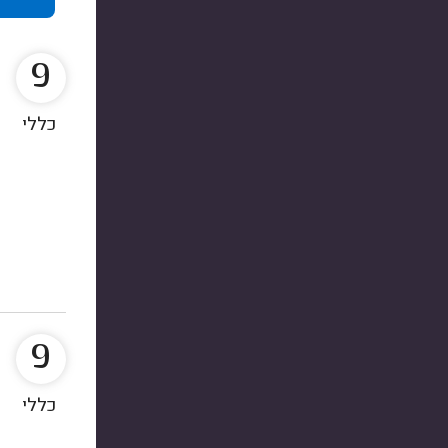
9
כללי
9
כללי