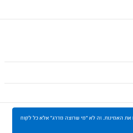
 את האמינות. זה לא "מי שרוצה מדרג" אלא כל לקוח