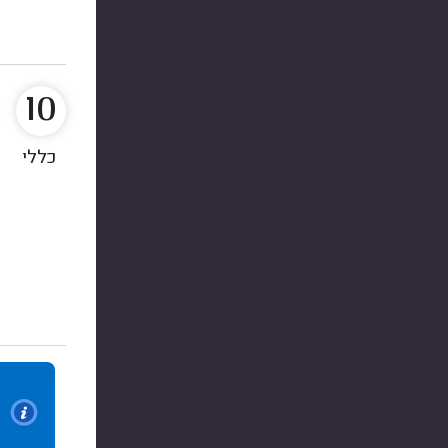
10
כללי