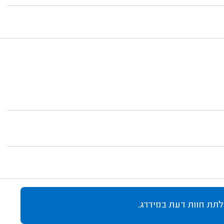
לתת חוות דעת במידרג.