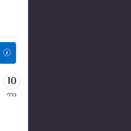
10
כללי