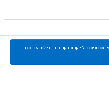
 חשבוניות של לקוחות קודמים כדי לוודא שמדובר