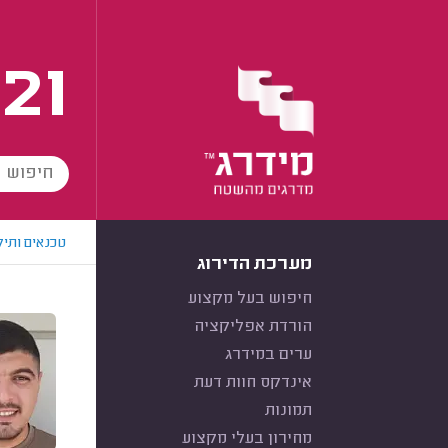
21
טכנאים ותיק
מערכת הדירוג
חיפוש בעל מקצוע
הורדת אפליקציה
ערים במידרג
אינדקס חוות דעת
תמונות
מחירון בעלי מקצוע