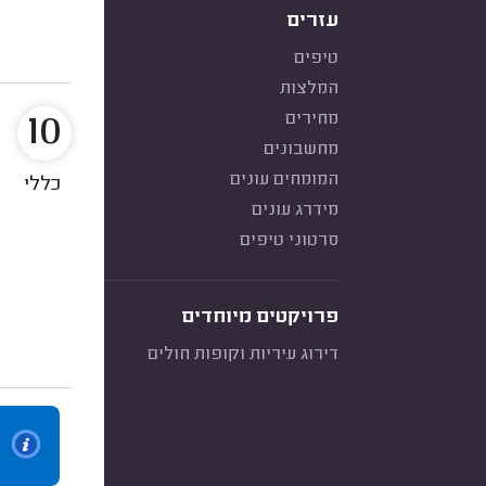
עזרים
טיפים
המלצות
10
מחירים
מחשבונים
המומחים עונים
כללי
מידרג עונים
סרטוני טיפים
פרויקטים מיוחדים
דירוג עיריות וקופות חולים