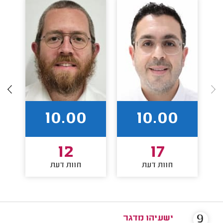
10.00
10.00
12
17
חוות דעת
חוות דעת
9
ישעיהו מדגר