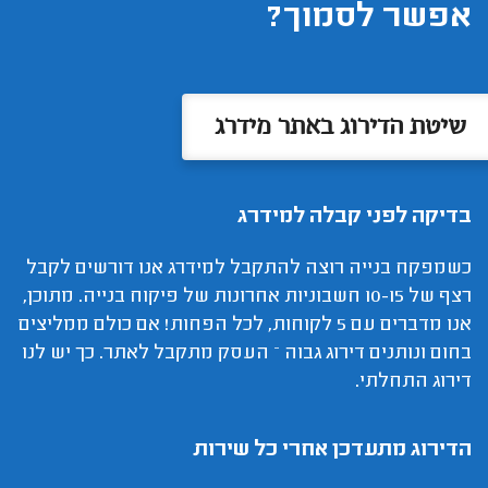
אפשר לסמוך?
שיטת הדירוג באתר מידרג
בדיקה לפני קבלה למידרג
כשמפקח בנייה רוצה להתקבל למידרג אנו דורשים לקבל
רצף של 10-15 חשבוניות אחרונות של פיקוח בנייה. מתוכן,
אנו מדברים עם 5 לקוחות, לכל הפחות! אם כולם ממליצים
בחום ונותנים דירוג גבוה – העסק מתקבל לאתר. כך יש לנו
דירוג התחלתי.
הדירוג מתעדכן אחרי כל שירות