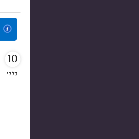
10
כללי