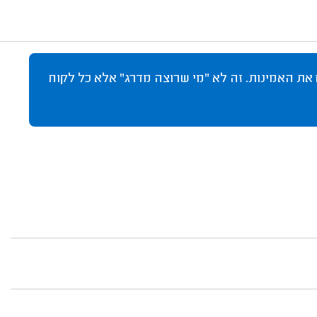
 את האמינות. זה לא "מי שרוצה מדרג" אלא כל לקוח