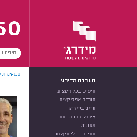
60
טכנאים ותיק
מערכת הדירוג
חיפוש בעל מקצוע
הורדת אפליקציה
ערים במידרג
אינדקס חוות דעת
תמונות
מחירון בעלי מקצוע