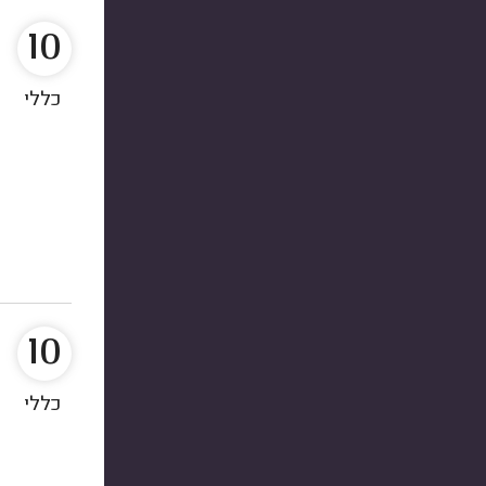
10
כללי
10
כללי