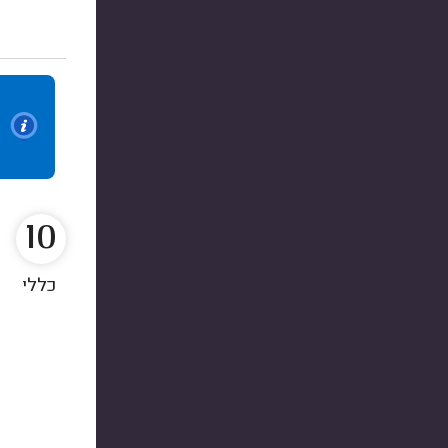
10
כללי