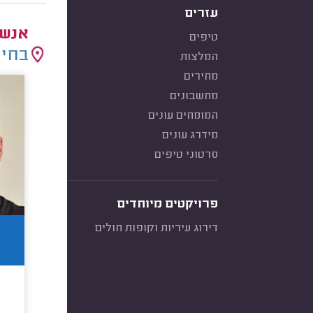
עזרים
אנשי
טיפים
בחיר
המלצות
מחירים
מחשבונים
המומחים עונים
מידרג עונים
סרטוני טיפים
פרויקטים מיוחדים
דירוג עיריות וקופות חולים