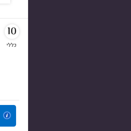
10
כללי