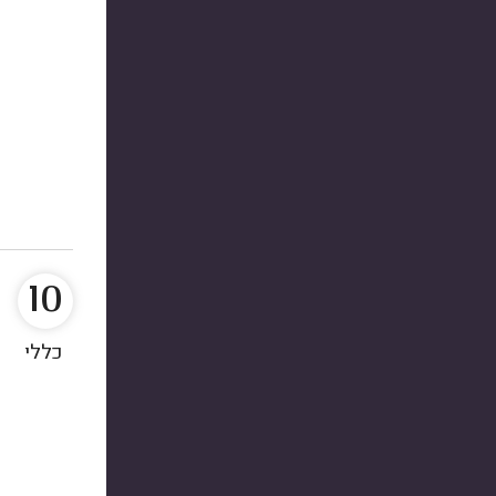
10
כללי