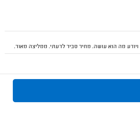
ה ויודע מה הוא עושה. מחיר סביר לדעתי. ממליצה מאוד.