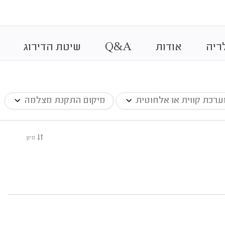
&
ריה
אודות
A
Q
שיטת הדירוג
רכת קווית או אלחוטית
מיקום התקנת מצלמה
מיון