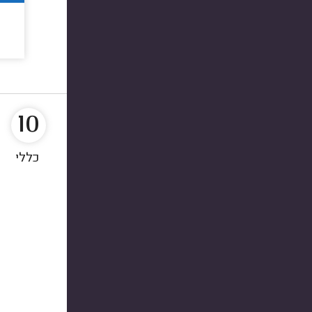
10
כללי