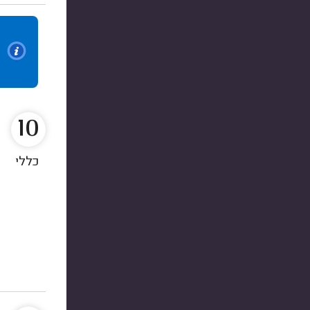
10
כללי