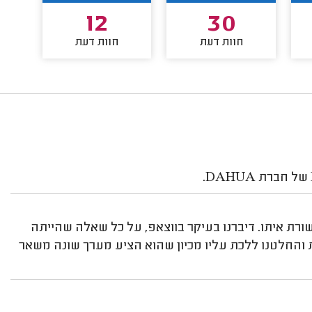
12
30
חוות דעת
חוות דעת
ורת איתו. דיברנו בעיקר בווצאפ, על כל שאלה שהייתה
והחלטנו ללכת עליו מכיון שהוא הציע מערך שונה משאר