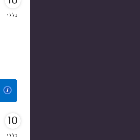
10
כללי
10
כללי