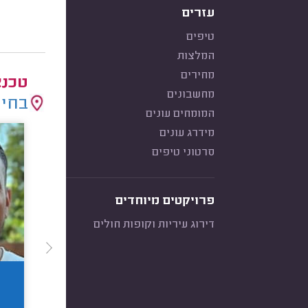
עזרים
טיפים
המלצות
מחירים
טכנא
מחשבונים
בחיר
המומחים עונים
מידרג עונים
סרטוני טיפים
פרויקטים מיוחדים
דירוג עיריות וקופות חולים