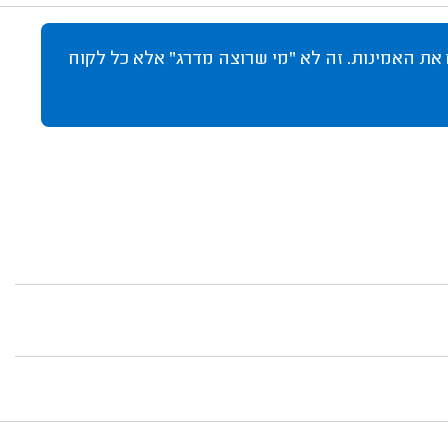
 את האמינות. זה לא "מי שרוצה מדרג" אלא כל לקוח