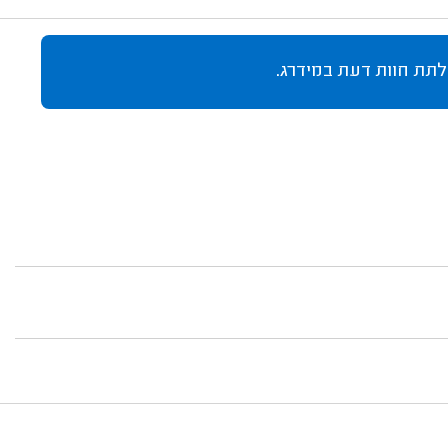
לתת חוות דעת במידרג.