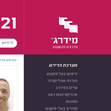
21
טכנאים ותיק
מערכת הדירוג
חיפוש בעל מקצוע
הורדת אפליקציה
ערים במידרג
אינדקס חוות דעת
תמונות
מחירון בעלי מקצוע