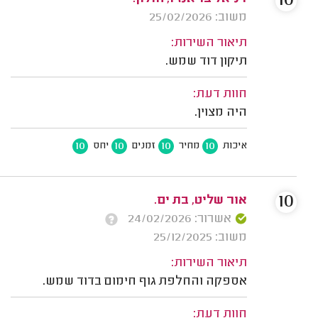
10
משוב: 25/02/2026
תיאור השירות:
תיקון דוד שמש.
חוות דעת:
היה מצוין.
10
10
10
10
איכות
מחיר
זמנים
יחס
10
אור שליט, בת ים.
אשרור: 24/02/2026
משוב: 25/12/2025
תיאור השירות:
אספקה והחלפת גוף חימום בדוד שמש.
חוות דעת: