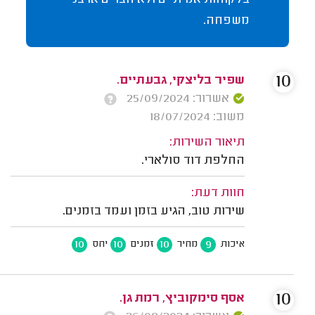
משפחה.
10
שפיר בליצקי, גבעתיים.
אשרור: 25/09/2024
משוב: 18/07/2024
תיאור השירות:
החלפת דוד סולארי.
חוות דעת:
שירות טוב, הגיע בזמן ועמד בזמנים.
10
10
10
9
איכות
מחיר
זמנים
יחס
10
אסף סימקוביץ, רמת גן.