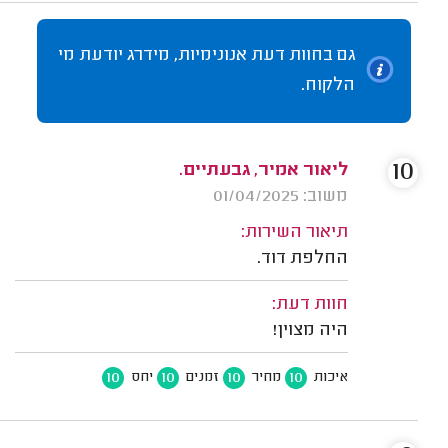
גם בחוות דעת אנונימיות, מידרג יודעת מי
הלקוח.
10
ליאור אמיר, גבעתיים.
משוב: 01/04/2025
תיאור השירות:
החלפת דוד.
חוות דעת:
היה מצוין!
10
10
10
10
איכות
מחיר
זמנים
יחס