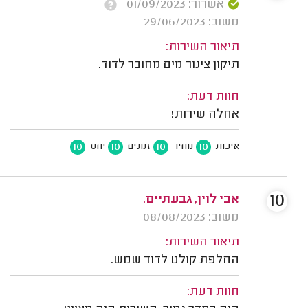
אשרור: 01/09/2023
משוב: 29/06/2023
תיאור השירות:
תיקון צינור מים מחובר לדוד.
חוות דעת:
אחלה שירות!
10
10
10
10
איכות
מחיר
זמנים
יחס
10
אבי לוין, גבעתיים.
משוב: 08/08/2023
תיאור השירות:
החלפת קולט לדוד שמש.
חוות דעת: