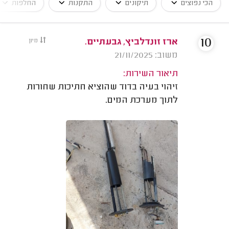
הכי נפוצים
תיקונים
התקנות
החלפות
10
ארז זונדלביץ, גבעתיים.
מיון
משוב: 21/11/2025
תיאור השירות:
זיהוי בעיה בדוד שהוציא חתיכות שחורות
לתוך מערכת המים.