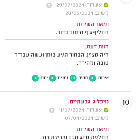
אשרור: 29/07/2024
משוב: 28/05/2024
תיאור השירות:
החליף גוף חימום בדוד.
חוות דעת:
היה מצוין. הבחור הגיע בזמן ועשה עבודה
טובה ומהירה.
10
10
10
10
איכות
מחיר
זמנים
יחס
10
מיכל ג. גבעתיים.
אשרור: 11/07/2024
משוב: 07/04/2024
תיאור השירות:
החלפת מתג חכם ובדיקת דוד.