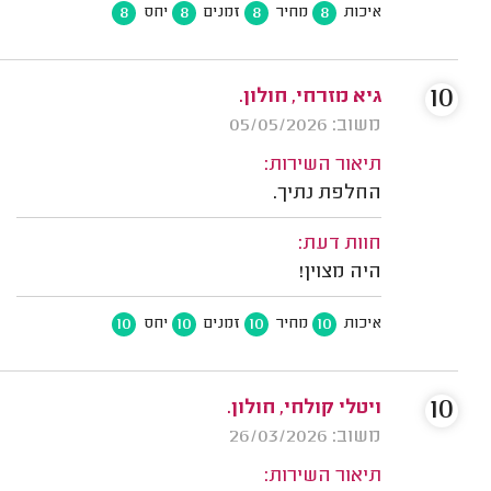
8
8
8
8
איכות
מחיר
זמנים
יחס
10
גיא מזרחי, חולון.
משוב: 05/05/2026
תיאור השירות:
החלפת נתיך.
חוות דעת:
היה מצוין!
10
10
10
10
איכות
מחיר
זמנים
יחס
10
ויטלי קולחי, חולון.
משוב: 26/03/2026
תיאור השירות: