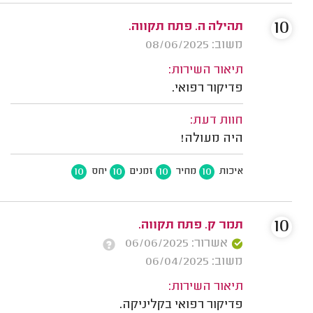
10
תהילה ה. פתח תקווה.
משוב: 08/06/2025
תיאור השירות:
פדיקור רפואי.
חוות דעת:
היה מעולה!
10
10
10
10
איכות
מחיר
זמנים
יחס
10
תמר ק. פתח תקווה.
אשרור: 06/06/2025
משוב: 06/04/2025
תיאור השירות:
פדיקור רפואי בקליניקה.