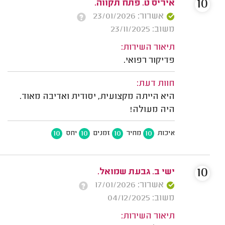
10
איריס ט. פתח תקווה.
אשרור: 23/01/2026
משוב: 23/11/2025
תיאור השירות:
פדיקור רפואי.
חוות דעת:
היא הייתה מקצועית, יסודית ואדיבה מאוד.
היה מעולה!
10
10
10
10
איכות
מחיר
זמנים
יחס
10
ישי ב. גבעת שמואל.
אשרור: 17/01/2026
משוב: 04/12/2025
תיאור השירות: