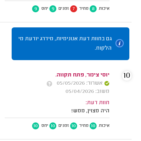
9
9
7
8
איכות
מחיר
זמנים
יחס
גם בחוות דעת אנונימיות, מידרג יודעת מי
הלקוח.
10
יוסי צימר, פתח תקווה.
אשרור: 05/05/2026
משוב: 05/04/2026
חוות דעת:
היה מצוין, ממש!
10
10
10
10
איכות
מחיר
זמנים
יחס