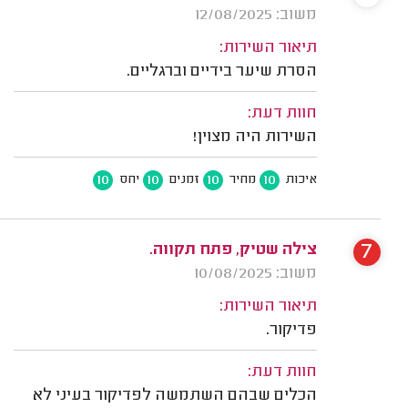
משוב: 12/08/2025
תיאור השירות:
הסרת שיער בידיים וברגליים.
חוות דעת:
השירות היה מצוין!
10
10
10
10
איכות
מחיר
זמנים
יחס
7
צילה שטיק, פתח תקווה.
משוב: 10/08/2025
תיאור השירות:
פדיקור.
חוות דעת:
הכלים שבהם השתמשה לפדיקור בעיני לא