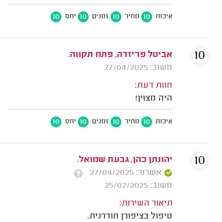
10
10
10
10
איכות
מחיר
זמנים
יחס
10
אביטל פריזדה, פתח תקווה.
משוב: 27/04/2025
חוות דעת:
היה מצוין!
10
10
10
10
איכות
מחיר
זמנים
יחס
10
יהונתן כהן, גבעת שמואל.
אשרור: 27/04/2025
משוב: 25/02/2025
תיאור השירות:
טיפול בציפורן חודרנית.