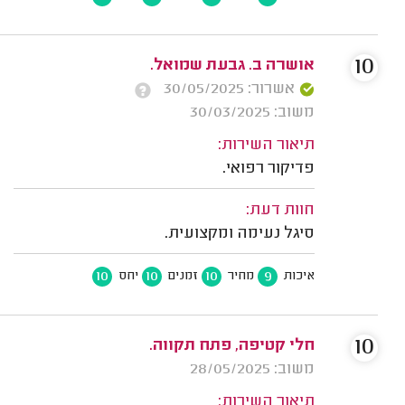
10
אושרה ב. גבעת שמואל.
אשרור: 30/05/2025
משוב: 30/03/2025
תיאור השירות:
פדיקור רפואי.
חוות דעת:
סיגל נעימה ומקצועית.
10
10
10
9
איכות
מחיר
זמנים
יחס
10
חלי קטיפה, פתח תקווה.
משוב: 28/05/2025
תיאור השירות: