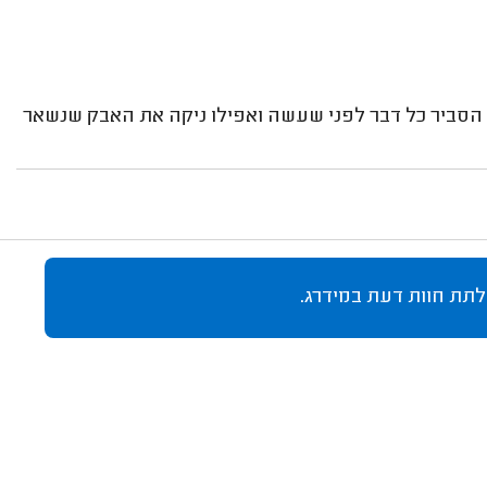
 הסביר כל דבר לפני שעשה ואפילו ניקה את האבק שנשאר
לתת חוות דעת במידרג.