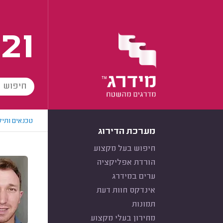
21
טכנאים ותיק
מערכת הדירוג
חיפוש בעל מקצוע
הורדת אפליקציה
ערים במידרג
אינדקס חוות דעת
תמונות
מחירון בעלי מקצוע