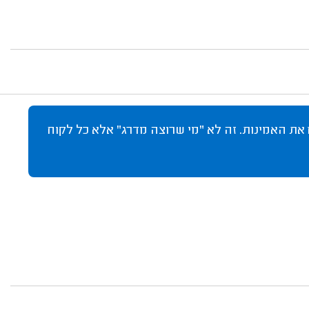
 את האמינות. זה לא "מי שרוצה מדרג" אלא כל לקוח