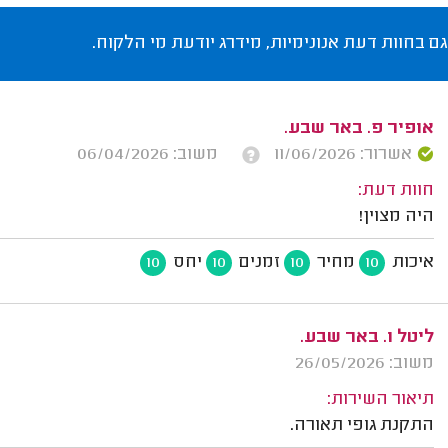
גם בחוות דעת אנונימיות, מידרג יודעת מי הלקוח.
אופיר פ. באר שבע.
אשרור: 11/06/2026
משוב: 06/04/2026
חוות דעת:
היה מצוין!
איכות
מחיר
זמנים
יחס
10
10
10
10
ליטל ו. באר שבע.
משוב: 26/05/2026
תיאור השירות:
התקנת גופי תאורה.