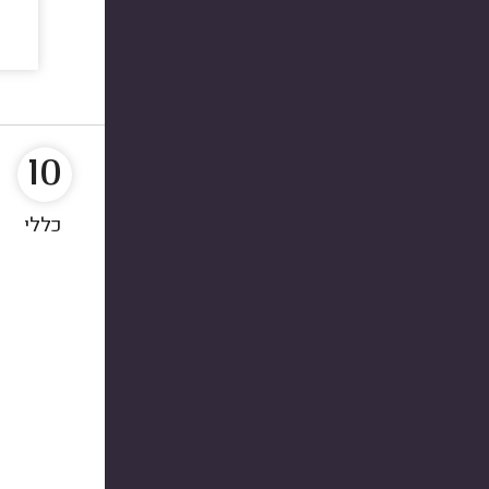
10
כללי