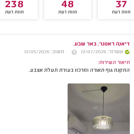
238
48
37
חוות דעת
חוות דעת
חוות דעת
דיאנה ראטנר, באר שבע.
אשרור: 12/07/2026
משוב: 12/05/2026
תיאור השירות:
התקנת גוף תאורה ומרכזו בעזרת תעלת אצבע.