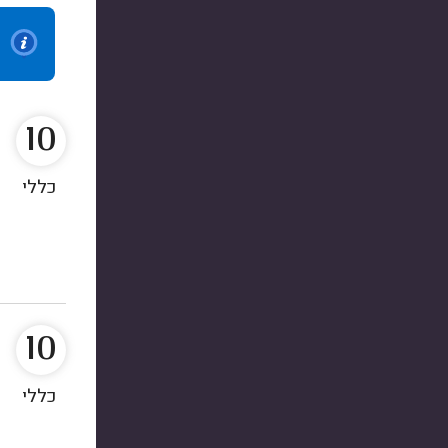
10
כללי
10
כללי