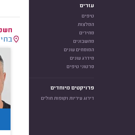
עזרים
טיפים
המלצות
חשמל
מחירים
בחיר
מחשבונים
המומחים עונים
מידרג עונים
סרטוני טיפים
פרויקטים מיוחדים
דירוג עיריות וקופות חולים