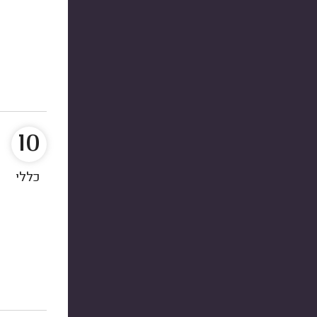
10
כללי