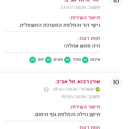
10
יהלי ה. תל אביב.
משוב: 23/07/2026
תיאור השירות:
ניקוי דוד והחלפת המערכת החשמלית.
חוות דעת:
היה ממש אחלה!
10
10
10
10
איכות
מחיר
זמנים
יחס
10
אורן רבוא, תל אביב.
אשרור: 19/07/2026
משוב: 19/05/2026
תיאור השירות:
תיקון נזילה והחלפת גוף חימום.
חוות דעת: