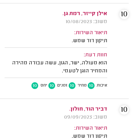
10
אילן קייזר, רמת גן.
משוב: 10/08/2023
תיאור השירות:
תיקון דוד שמש.
חוות דעת:
הוא מעולה, ישר, הגון, עשה עבודה מהירה
והמחיר הוגן לטעמי.
10
10
10
10
איכות
מחיר
זמנים
יחס
10
דביר הוד, חולון.
משוב: 09/09/2023
תיאור השירות:
תיקון דוד שמש.