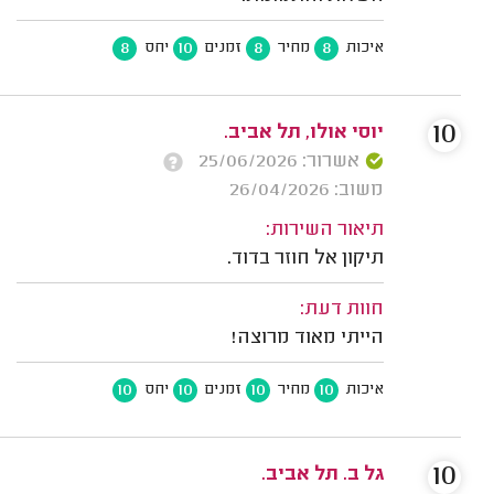
8
10
8
8
איכות
מחיר
זמנים
יחס
10
יוסי אולו, תל אביב.
אשרור: 25/06/2026
משוב: 26/04/2026
תיאור השירות:
תיקון אל חוזר בדוד.
חוות דעת:
הייתי מאוד מרוצה!
10
10
10
10
איכות
מחיר
זמנים
יחס
10
גל ב. תל אביב.