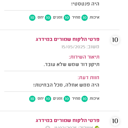
היה פנטסטי!
10
10
10
10
איכות
מחיר
זמנים
יחס
10
פרטי הלקוח שמורים במידרג
משוב: 15/05/2025
תיאור השירות:
תיקון דוד שמש שלא עובד.
חוות דעת:
היה ממש אחלה, מכל הבחינות!
10
10
10
10
איכות
מחיר
זמנים
יחס
10
פרטי הלקוח שמורים במידרג