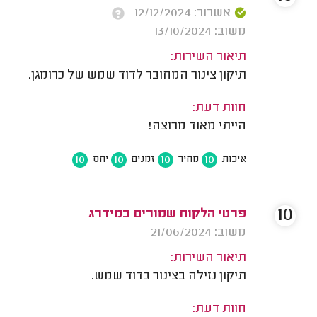
אשרור: 12/12/2024
משוב: 13/10/2024
תיאור השירות:
תיקון צינור המחובר לדוד שמש של כרומגן.
חוות דעת:
הייתי מאוד מרוצה!
10
10
10
10
איכות
מחיר
זמנים
יחס
10
פרטי הלקוח שמורים במידרג
משוב: 21/06/2024
תיאור השירות:
תיקון נזילה בצינור בדוד שמש.
חוות דעת: