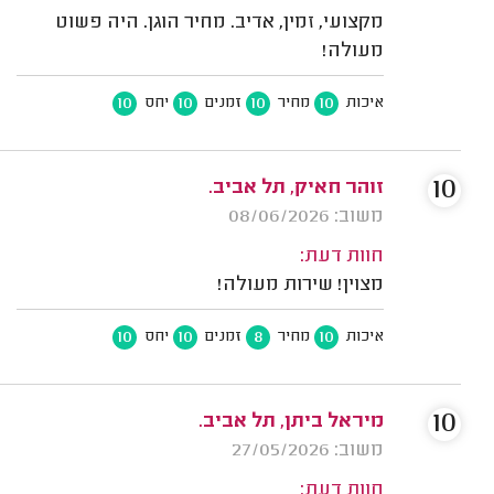
מקצועי, זמין, אדיב. מחיר הוגן. היה פשוט
מעולה!
10
10
10
10
איכות
מחיר
זמנים
יחס
10
זוהר חאיק, תל אביב.
משוב: 08/06/2026
חוות דעת:
מצוין! שירות מעולה!
10
10
8
10
איכות
מחיר
זמנים
יחס
10
מיראל ביתן, תל אביב.
משוב: 27/05/2026
חוות דעת: