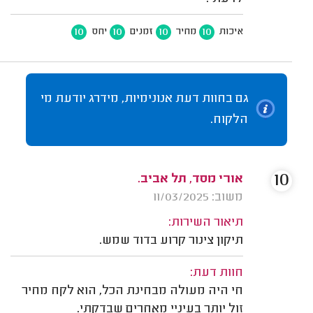
10
10
10
10
איכות
מחיר
זמנים
יחס
גם בחוות דעת אנונימיות, מידרג יודעת מי
הלקוח.
10
אורי מסד, תל אביב.
משוב: 11/03/2025
תיאור השירות:
תיקון צינור קרוע בדוד שמש.
חוות דעת:
חי היה מעולה מבחינת הכל, הוא לקח מחיר
זול יותר בעיניי מאחרים שבדקתי.