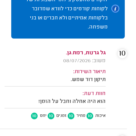
לקוחות קודמים כדי לוודא שמדובר
בלקוחות אמיתיים ולא חברים או בני
משפחה.
10
גל גרנות, רמת גן.
משוב: 08/07/2026
תיאור השירות:
תיקון דוד שמש.
חוות דעת:
הוא היה אחלה וחבל על הזמן!
10
10
10
10
איכות
מחיר
זמנים
יחס