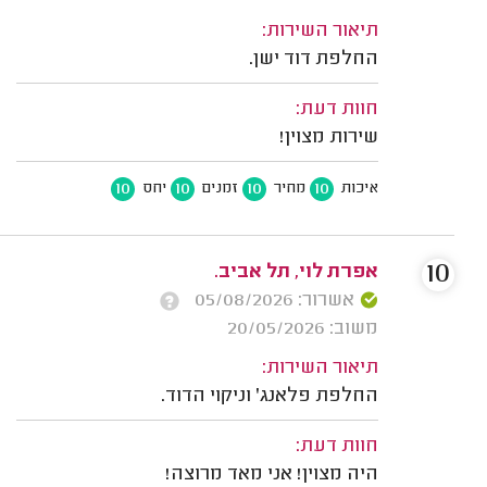
תיאור השירות:
החלפת דוד ישן.
חוות דעת:
שירות מצוין!
10
10
10
10
איכות
מחיר
זמנים
יחס
10
אפרת לוי, תל אביב.
אשרור: 05/08/2026
משוב: 20/05/2026
תיאור השירות:
החלפת פלאנג' וניקוי הדוד.
חוות דעת:
היה מצוין! אני מאד מרוצה!