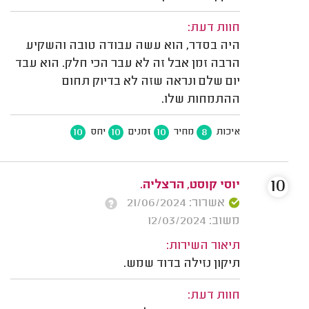
חוות דעת:
היה בסדר, הוא עשה עבודה טובה והשקיע
הרבה זמן אבל זה לא עבר הכי חלק. הוא עבד
יום שלם ונראה שזה לא בדיוק תחום
ההתמחות שלו.
10
10
10
8
איכות
מחיר
זמנים
יחס
10
יוסי קוסט, הרצליה.
אשרור: 21/06/2024
משוב: 12/03/2024
תיאור השירות:
תיקון נזילה בדוד שמש.
חוות דעת: