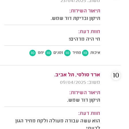
משוב: 23/04/2025
תיאור השירות:
תיקון ובדיקת דוד שמש.
חוות דעת:
חי היה מדהים!
10
10
10
10
איכות
מחיר
זמנים
יחס
10
ארד סולסי, תל אביב.
משוב: 09/04/2025
תיאור השירות:
תיקון דוד שמש.
חוות דעת:
הוא עשה עבודה מעולה ולקח מחיר הגון
לדעתי.