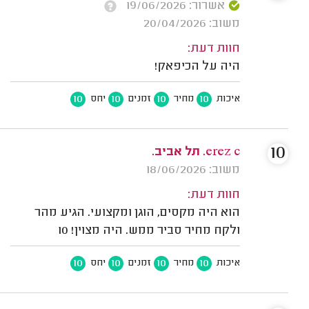
אשרור: 19/06/2026
משוב: 20/04/2026
חוות דעת:
היה על הכיפאק!
10
10
10
10
איכות
מחיר
זמנים
יחס
10
erez c. תל אביב.
משוב: 18/06/2026
חוות דעת:
הוא היה מקסים, הוגן ומקצועי. הגיע מהר
ולקח מחיר סביר ממש. היה מצוין! 10
10
10
10
10
איכות
מחיר
זמנים
יחס