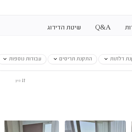
&
ות
A
Q
שיטת הדירוג
ת דלתות
התקנת תריסים
עבודות נוספות
מיון