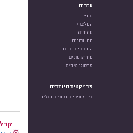
עזרים
טיפים
המלצות
מחירים
מחשבונים
המומחים עונים
מידרג עונים
סרטוני טיפים
פרויקטים מיוחדים
דירוג עיריות וקופות חולים
קבלנ