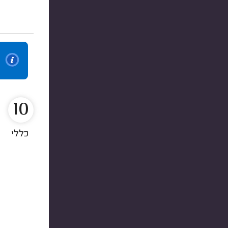
10
כללי