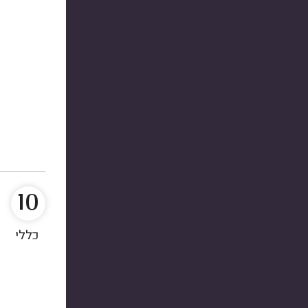
10
כללי