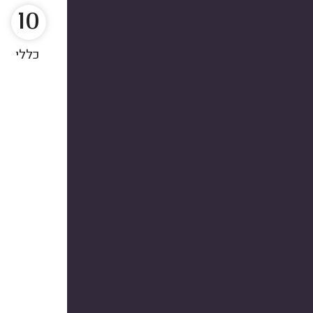
10
כללי