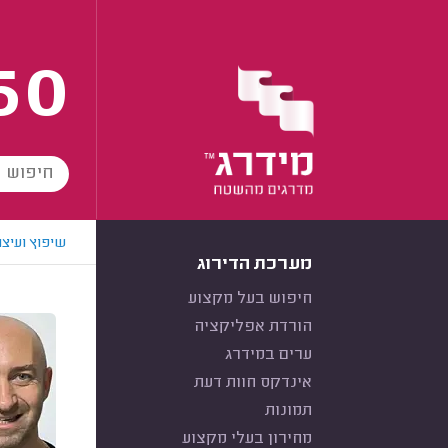
60
שיפוץ ועיצו
מערכת הדירוג
חיפוש בעל מקצוע
הורדת אפליקציה
ערים במידרג
אינדקס חוות דעת
תמונות
מחירון בעלי מקצוע