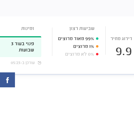
שביעות רצון
זמינות
דירוג מחיר
99%
מאוד מרוצים
פנוי בעוד 3
1%
מרוצים
9.9
שבועות
0%
לא מרוצים
עודכן ב-05:23