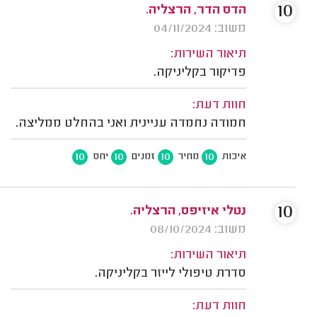
10
הדס הדר, הרצליה.
משוב: 04/11/2024
תיאור השירות:
פדיקור בקליניקה.
חוות דעת:
חמודה נחמדה עניינית ואני בהחלט ממליצה.
10
10
10
10
איכות
מחיר
זמנים
יחס
10
נטלי איזיפס, הרצליה.
משוב: 08/10/2024
תיאור השירות:
סדרת טיפולי לייזר בקליניקה.
חוות דעת: