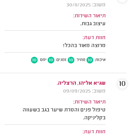
משוב: 30/11/2025
תיאור השירות:
עיצוב גבות.
חוות דעת:
מרוצה מאוד בהכל!
10
10
10
10
איכות
מחיר
זמנים
יחס
10
שגיא אליהו, הרצליה.
משוב: 09/09/2025
תיאור השירות:
טיפול פנים והסרת שיער בגב בשעווה
בקליניקה.
חוות דעת: