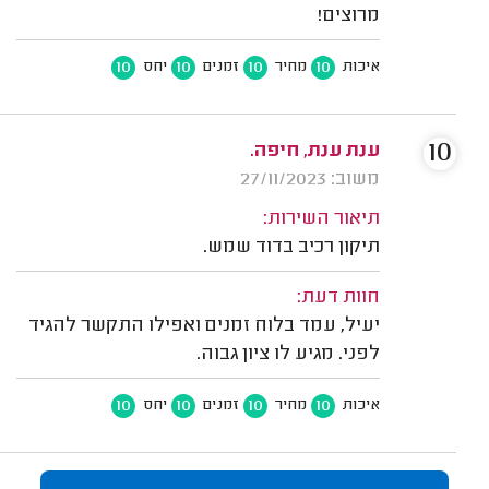
מרוצים!
10
10
10
10
איכות
מחיר
זמנים
יחס
10
ענת ענת, חיפה.
משוב: 27/11/2023
תיאור השירות:
תיקון רכיב בדוד שמש.
חוות דעת:
יעיל, עמד בלוח זמנים ואפילו התקשר להגיד
לפני. מגיע לו ציון גבוה.
10
10
10
10
איכות
מחיר
זמנים
יחס