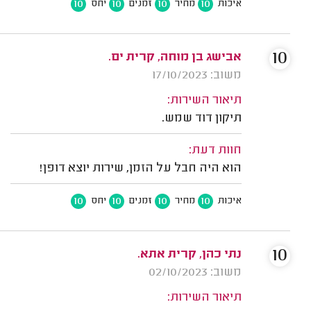
10
10
10
10
איכות
מחיר
זמנים
יחס
10
אבישג בן מוחה, קרית ים.
משוב: 17/10/2023
תיאור השירות:
תיקון דוד שמש.
חוות דעת:
הוא היה חבל על הזמן, שירות יוצא דופן!
10
10
10
10
איכות
מחיר
זמנים
יחס
10
נתי כהן, קרית אתא.
משוב: 02/10/2023
תיאור השירות: