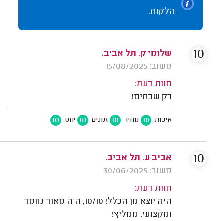
הלקוח.
10
שלומי ק. תל אביב.
משוב: 15/08/2025
חוות דעת:
רק שבחים!
10
10
10
10
איכות
מחיר
זמנים
יחס
10
אביב ע. תל אביב.
משוב: 30/06/2025
חוות דעת:
היה יוצא מן הכלל! 10/10, היה מאוד נחמד
ומקצועי. ממליץ!