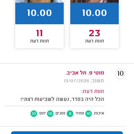
10.00
10.00
11
23
חוות דעת
חוות דעת
10
מוטי פ. תל אביב.
משוב: 13/07/2026
חוות דעת:
הכל היה בסדר, נעשה לשביעות רצוני!
10
10
8
10
איכות
מחיר
זמנים
יחס