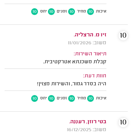
10
10
10
10
איכות
מחיר
זמנים
יחס
10
זיו מ. הרצליה.
משוב: 11/01/2026
תיאור השירות:
קבלת משכנתא אטרקטיבית.
חוות דעת:
היה בסדר גמור, והשירות מצוין!
10
10
10
10
איכות
מחיר
זמנים
יחס
10
בטי רוזן, רעננה.
משוב: 16/12/2025