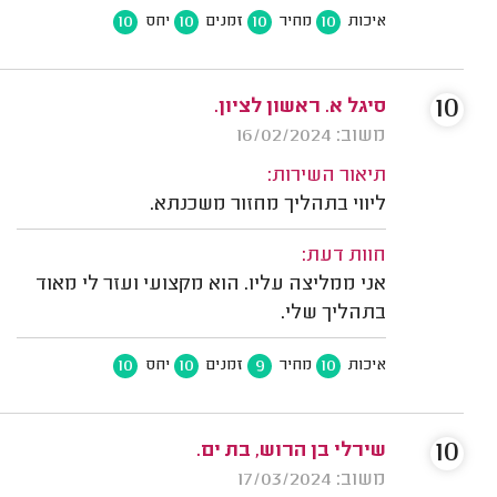
10
10
10
10
איכות
מחיר
זמנים
יחס
10
סיגל א. ראשון לציון.
משוב: 16/02/2024
תיאור השירות:
ליווי בתהליך מחזור משכנתא.
חוות דעת:
אני ממליצה עליו. הוא מקצועי ועזר לי מאוד
בתהליך שלי.
10
10
9
10
איכות
מחיר
זמנים
יחס
10
שירלי בן הרוש, בת ים.
משוב: 17/03/2024