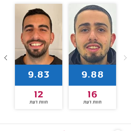
9.83
9.88
12
16
חוות דעת
חוות דעת