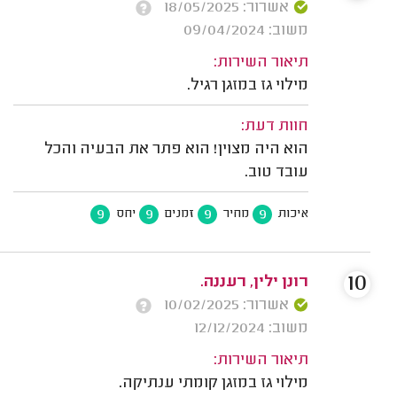
אשרור: 18/05/2025
משוב: 09/04/2024
תיאור השירות:
מילוי גז במזגן רגיל.
חוות דעת:
הוא היה מצוין! הוא פתר את הבעיה והכל
עובד טוב.
9
9
9
9
איכות
מחיר
זמנים
יחס
10
רונן ילין, רעננה.
אשרור: 10/02/2025
משוב: 12/12/2024
תיאור השירות:
מילוי גז במזגן קומתי ענתיקה.