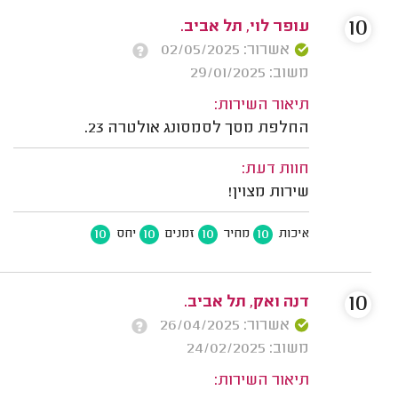
10
עופר לוי, תל אביב.
אשרור: 02/05/2025
משוב: 29/01/2025
תיאור השירות:
החלפת מסך לסמסונג אולטרה 23.
חוות דעת:
שירות מצוין!
10
10
10
10
איכות
מחיר
זמנים
יחס
10
דנה ואק, תל אביב.
אשרור: 26/04/2025
משוב: 24/02/2025
תיאור השירות: