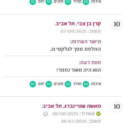
10
10
10
10
איכות
מחיר
זמנים
יחס
10
קרן בן צבי, תל אביב.
משוב: 07/09/2025
תיאור השירות:
החלפת מסך לגלקסי 21.
חוות דעת:
הוא היה מאוד נחמד!
10
10
10
10
איכות
מחיר
זמנים
יחס
10
מאשה שטיינברג, תל אביב.
אשרור: 28/08/2025
משוב: 28/07/2025