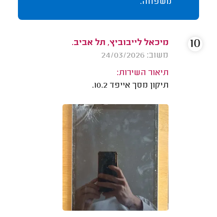
משפחה.
10
מיכאל לייבוביץ, תל אביב.
משוב: 24/03/2026
תיאור השירות:
תיקון מסך אייפד 10.2.