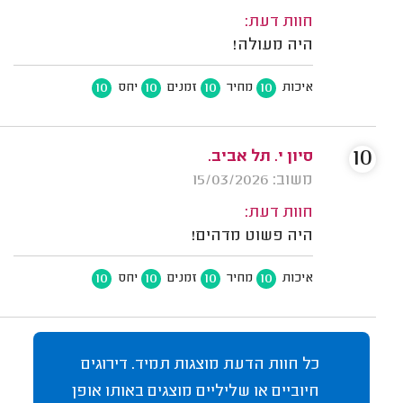
חוות דעת:
היה מעולה!
10
10
10
10
איכות
מחיר
זמנים
יחס
10
סיון י. תל אביב.
משוב: 15/03/2026
חוות דעת:
היה פשוט מדהים!
10
10
10
10
איכות
מחיר
זמנים
יחס
כל חוות הדעת מוצגות תמיד. דירוגים
חיוביים או שליליים מוצגים באותו אופן