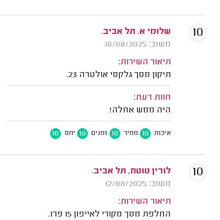
10
שלומי א. תל אביב.
משוב: 18/08/2025
תיאור השירות:
תיקון מסך גלקסי אולטרה 23.
חוות דעת:
היה ממש אחלה!
10
10
10
10
איכות
מחיר
זמנים
יחס
10
לורין טוטח, תל אביב.
משוב: 12/08/2025
תיאור השירות:
החלפת מסך מקורי לאייפון 15 פרו.