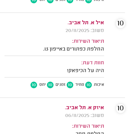
10
איל א. תל אביב.
משוב: 20/11/2025
תיאור השירות:
החלפת כפתורים באייפון 13.
חוות דעת:
היה על הכיפאק!
10
10
10
10
איכות
מחיר
זמנים
יחס
10
איזק א. תל אביב.
משוב: 06/11/2025
תיאור השירות: