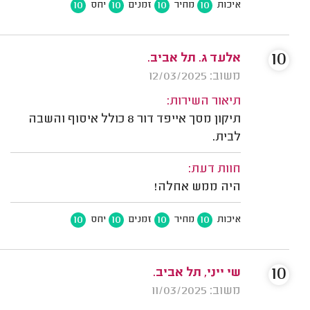
10
10
10
10
איכות
מחיר
זמנים
יחס
10
אלעד ג. תל אביב.
משוב: 12/03/2025
תיאור השירות:
תיקון מסך אייפד דור 8 כולל איסוף והשבה
לבית.
חוות דעת:
היה ממש אחלה!
10
10
10
10
איכות
מחיר
זמנים
יחס
10
שי ייני, תל אביב.
משוב: 11/03/2025