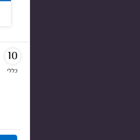
10
כללי