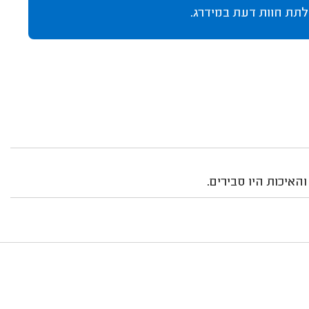
לתת חוות דעת במידרג.
האיכות היו סבירים.