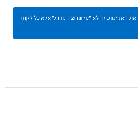
 את האמינות. זה לא "מי שרוצה מדרג" אלא כל לקוח