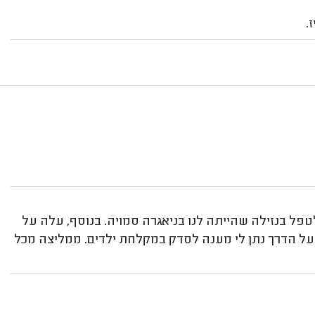
.
טפל בנזילה שהייתה לנו בניאגרה סמויה. בנוסף, עלה על
 על הדרך נתן לי מענה לסדק במקלחת ילדים. ממליצה מכל