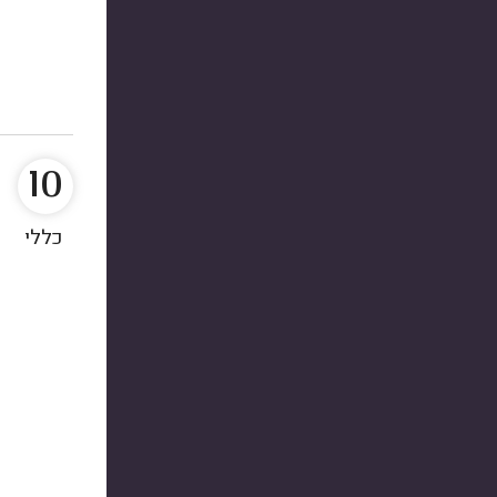
10
כללי