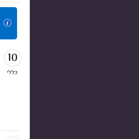
10
כללי