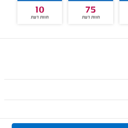
10
75
חוות דעת
חוות דעת