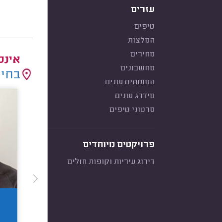
עזרים
טיפים
המלצות
מחירים
אינס
מחשבונים
בחיר
המומחים עונים
מידרג עונים
סרטוני טיפים
פרויקטים מיוחדים
דירוג עיריות וקופות חולים