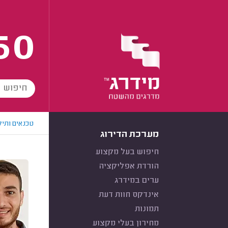
60
טכנאים ותיק
מערכת הדירוג
חיפוש בעל מקצוע
הורדת אפליקציה
ערים במידרג
אינדקס חוות דעת
תמונות
מחירון בעלי מקצוע