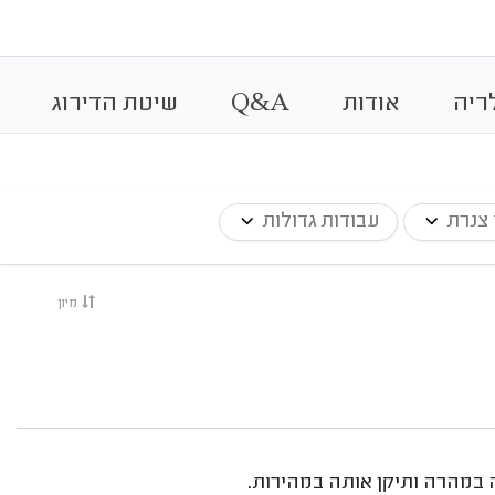
&
ריה
אודות
A
Q
שיטת הדירוג
 צנרת
עבודות גדולות
מיון
 במהרה ותיקן אותה במהירות.