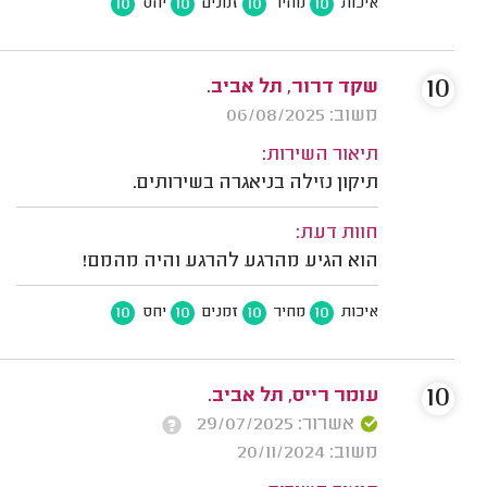
10
10
10
10
איכות
מחיר
זמנים
יחס
10
שקד דרור, תל אביב.
משוב: 06/08/2025
תיאור השירות:
תיקון נזילה בניאגרה בשירותים.
חוות דעת:
הוא הגיע מהרגע להרגע והיה מהמם!
10
10
10
10
איכות
מחיר
זמנים
יחס
10
עומר רייס, תל אביב.
אשרור: 29/07/2025
משוב: 20/11/2024