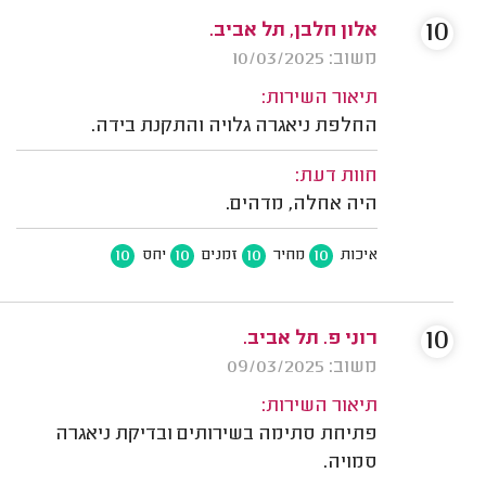
10
אלון חלבן, תל אביב.
משוב: 10/03/2025
תיאור השירות:
החלפת ניאגרה גלויה והתקנת בידה.
חוות דעת:
היה אחלה, מדהים.
10
10
10
10
איכות
מחיר
זמנים
יחס
10
רוני פ. תל אביב.
משוב: 09/03/2025
תיאור השירות:
פתיחת סתימה בשירותים ובדיקת ניאגרה
סמויה.