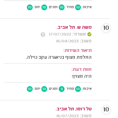
10
10
10
10
איכות
מחיר
זמנים
יחס
10
משה ש. תל אביב.
אשרור: 17/07/2023
משוב: 16/04/2023
תיאור השירות:
החלפת מצוף בניאגרה עקב נזילה.
חוות דעת:
היה מצוין!
10
10
9
10
איכות
מחיר
זמנים
יחס
10
טל רוסו, תל אביב.
משוב: 16/07/2023