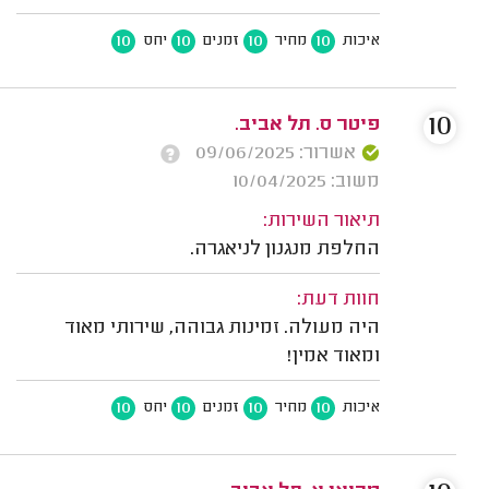
10
10
10
10
איכות
מחיר
זמנים
יחס
10
פיטר ס. תל אביב.
אשרור: 09/06/2025
משוב: 10/04/2025
תיאור השירות:
החלפת מנגנון לניאגרה.
חוות דעת:
היה מעולה. זמינות גבוהה, שירותי מאוד
ומאוד אמין!
10
10
10
10
איכות
מחיר
זמנים
יחס