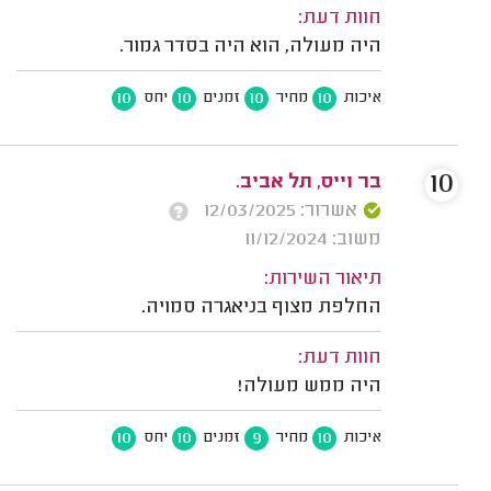
חוות דעת:
היה מעולה, הוא היה בסדר גמור.
10
10
10
10
איכות
מחיר
זמנים
יחס
10
בר וייס, תל אביב.
אשרור: 12/03/2025
משוב: 11/12/2024
תיאור השירות:
החלפת מצוף בניאגרה סמויה.
חוות דעת:
היה ממש מעולה!
10
10
9
10
איכות
מחיר
זמנים
יחס