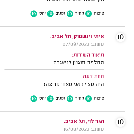
10
10
10
10
איכות
מחיר
זמנים
יחס
10
איתי וינשטוק, תל אביב.
משוב: 07/09/2023
תיאור השירות:
החלפת מנגנון לניאגרה.
חוות דעת:
היה מצוין! אני מאוד מרוצה!
10
10
10
10
איכות
מחיר
זמנים
יחס
10
הגר לוי, תל אביב.
משוב: 16/08/2023