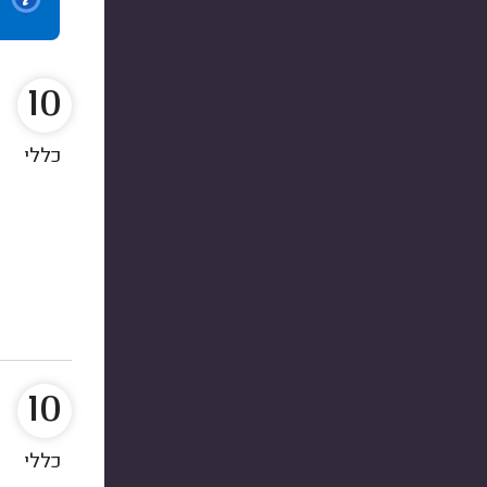
10
כללי
10
כללי