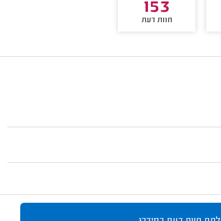
153
חוות דעת