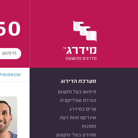
60
טכנאים ותיק
מערכת הדירוג
חיפוש בעל מקצוע
הורדת אפליקציה
ערים במידרג
אינדקס חוות דעת
תמונות
מחירון בעלי מקצוע