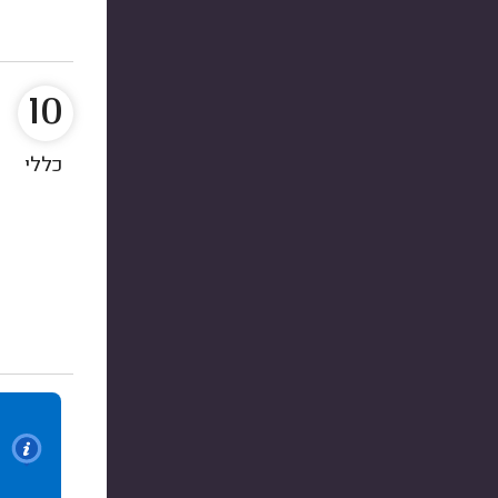
10
כללי