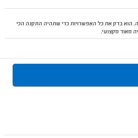
רה. הוא בדק את כל האפשרויות כדי שתהיה התקנה הכי
יה מאוד מקצועי.