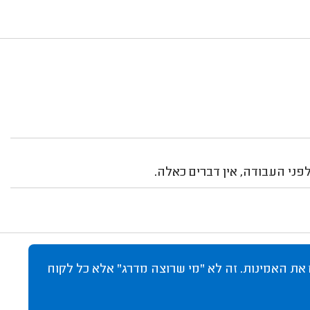
ני העבודה, אין דברים כאלה.
 את האמינות. זה לא "מי שרוצה מדרג" אלא כל לקוח