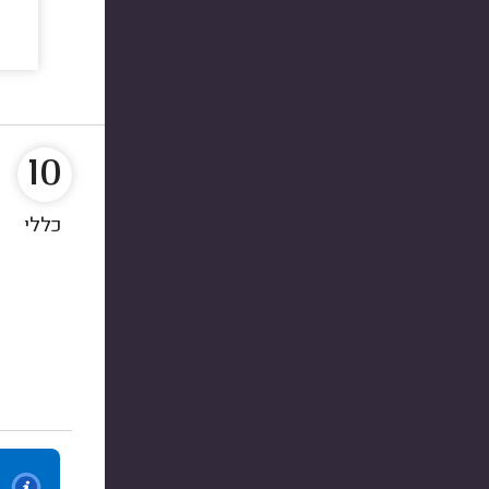
10
כללי