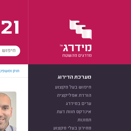
21
חוק ומשפט
מערכת הדירוג
חיפוש בעל מקצוע
הורדת אפליקציה
ערים במידרג
אינדקס חוות דעת
תמונות
מחירון בעלי מקצוע