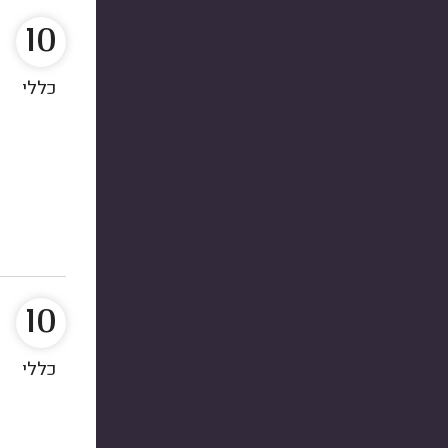
10
כללי
10
כללי