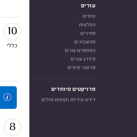
עזרים
טיפים
המלצות
10
מחירים
מחשבונים
כללי
המומחים עונים
מידרג עונים
סרטוני טיפים
פרויקטים מיוחדים
דירוג עיריות וקופות חולים
8