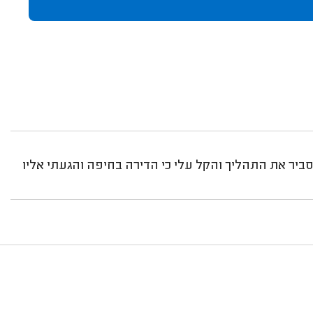
סביר את התהליך והקל עלי כי הדירה בחיפה והגעתי אליו