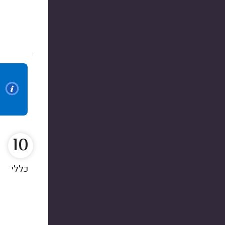
10
כללי