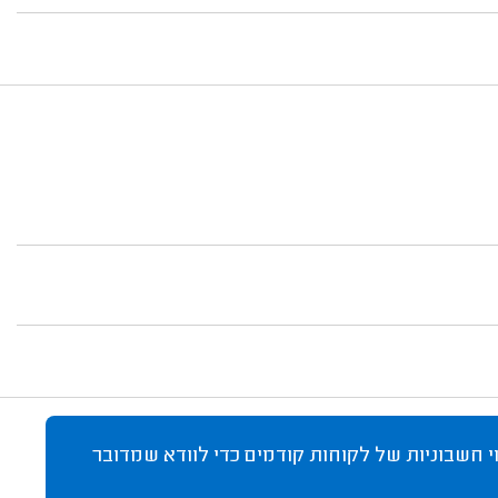
 חשבוניות של לקוחות קודמים כדי לוודא שמדובר