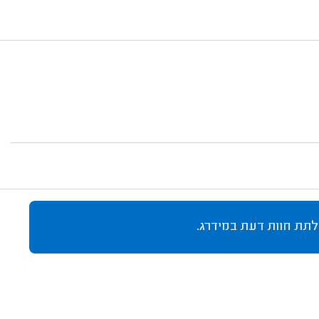
לתת חוות דעת במידרג.