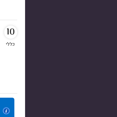
10
כללי