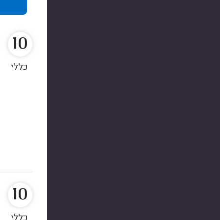
10
כללי
10
כללי