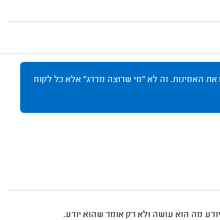
 את האמינות. זה לא "מי שרוצה מדרג" אלא כל לקוח
ודע מה הוא עושה ולא רק אומר שהוא יודע.