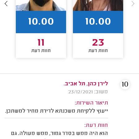
10.00
10.00
11
23
חוות דעת
חוות דעת
10
לירן כהן, תל אביב.
משוב: 23/12/2021
תיאור השירות:
ייעוץ ללקיחת משכנתא לדירת מחיר למשתכן.
חוות דעת:
הוא היה ממש בסדר גמור, ממש מעולה. גם