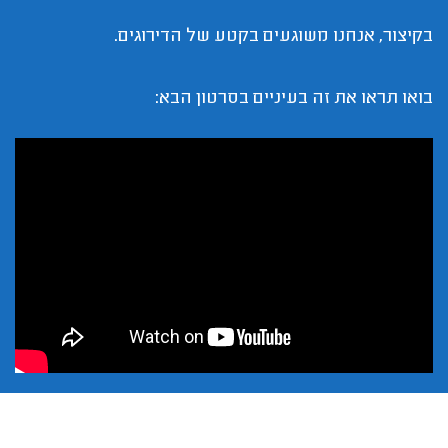
בקיצור, אנחנו משוגעים בקטע של הדירוגים.
בואו תראו את זה בעיניים בסרטון הבא: