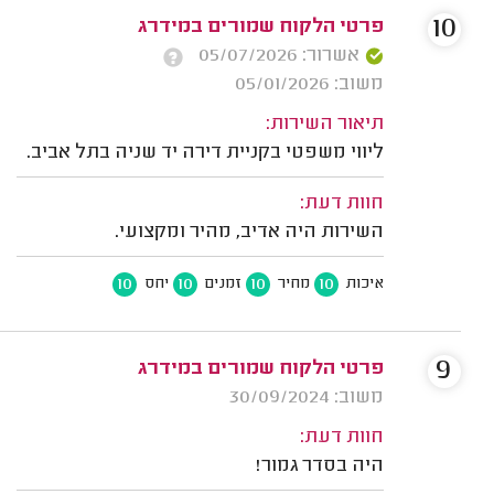
10
פרטי הלקוח שמורים במידרג
אשרור: 05/07/2026
משוב: 05/01/2026
תיאור השירות:
ליווי משפטי בקניית דירה יד שניה בתל אביב.
חוות דעת:
השירות היה אדיב, מהיר ומקצועי.
10
10
10
10
איכות
מחיר
זמנים
יחס
9
פרטי הלקוח שמורים במידרג
משוב: 30/09/2024
חוות דעת:
היה בסדר גמור!