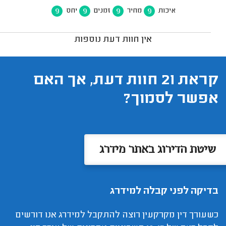
9
9
9
9
איכות
מחיר
זמנים
יחס
אין חוות דעת נוספות
קראת 21 חוות דעת, אך האם
אפשר לסמוך?
שיטת הדירוג באתר מידרג
בדיקה לפני קבלה למידרג
כשעורך דין מקרקעין רוצה להתקבל למידרג אנו דורשים