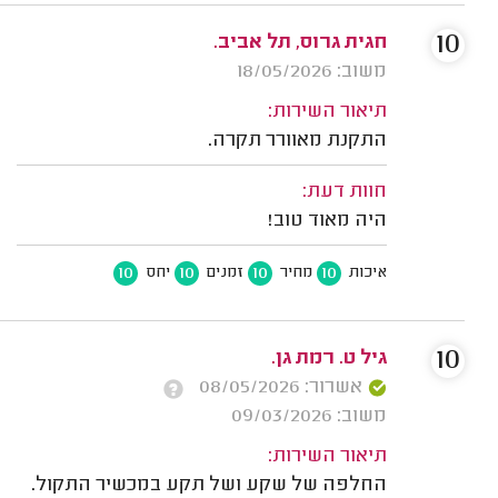
10
חגית גרוס, תל אביב.
משוב: 18/05/2026
תיאור השירות:
התקנת מאוורר תקרה.
חוות דעת:
היה מאוד טוב!
10
10
10
10
איכות
מחיר
זמנים
יחס
10
גיל ט. רמת גן.
אשרור: 08/05/2026
משוב: 09/03/2026
תיאור השירות:
החלפה של שקע ושל תקע במכשיר התקול.