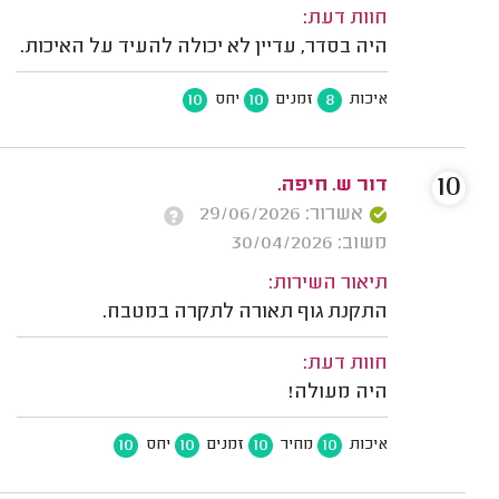
חוות דעת:
היה בסדר, עדיין לא יכולה להעיד על האיכות.
10
10
8
איכות
זמנים
יחס
10
דור ש. חיפה.
אשרור: 29/06/2026
משוב: 30/04/2026
תיאור השירות:
התקנת גוף תאורה לתקרה במטבח.
חוות דעת:
היה מעולה!
10
10
10
10
איכות
מחיר
זמנים
יחס