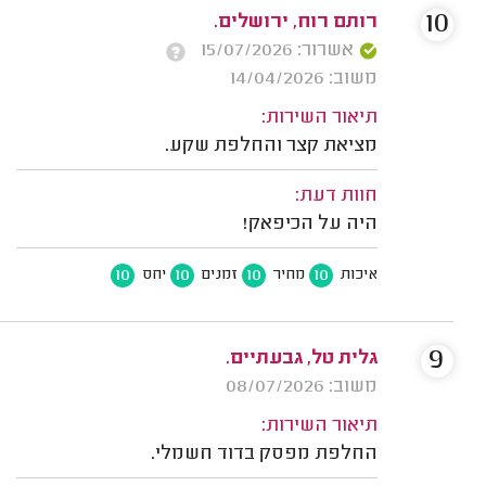
10
רותם רוח, ירושלים.
אשרור: 15/07/2026
משוב: 14/04/2026
תיאור השירות:
מציאת קצר והחלפת שקע.
חוות דעת:
היה על הכיפאק!
10
10
10
10
איכות
מחיר
זמנים
יחס
9
גלית טל, גבעתיים.
משוב: 08/07/2026
תיאור השירות:
החלפת מפסק בדוד חשמלי.