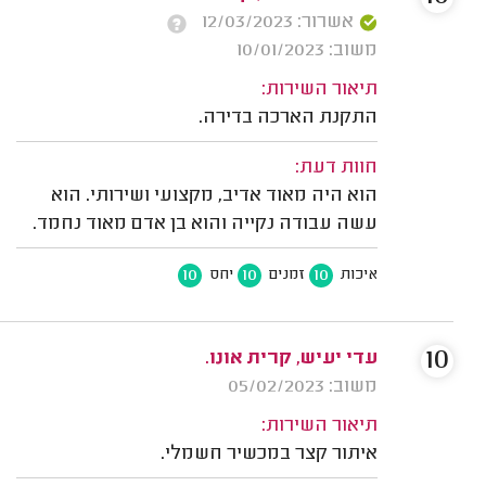
אשרור: 12/03/2023
משוב: 10/01/2023
תיאור השירות:
התקנת הארכה בדירה.
חוות דעת:
הוא היה מאוד אדיב, מקצועי ושירותי. הוא
עשה עבודה נקייה והוא בן אדם מאוד נחמד.
10
10
10
איכות
זמנים
יחס
10
עדי יעיש, קרית אונו.
משוב: 05/02/2023
תיאור השירות:
איתור קצר במכשיר חשמלי.