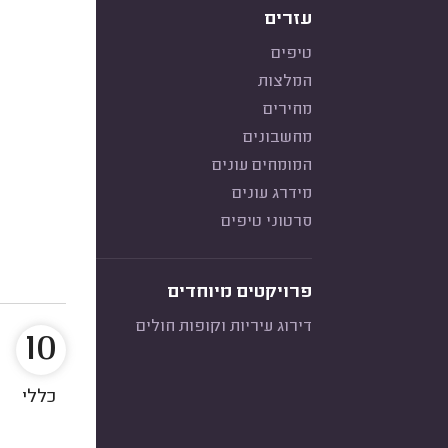
עזרים
טיפים
המלצות
מחירים
מחשבונים
המומחים עונים
מידרג עונים
סרטוני טיפים
פרויקטים מיוחדים
דירוג עיריות וקופות חולים
10
כללי