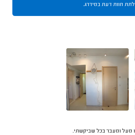
לתת חוות דעת במידרג.
רו מעל ומעבר בכל שביקשתי.