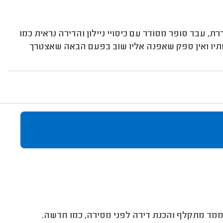
, עבד סופר מסודר עם כיסויי ניילון והדירה נראית כמו
תיו ואין ספק שאפנה אליו שוב בפעם הבאה שאצטרך
ר ממד מתקלף והכנת דירה לפני מסירה, כמו חדשה.