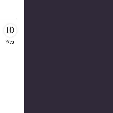
10
כללי