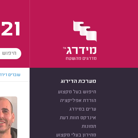
21
עוברים דירה
מערכת הדירוג
חיפוש בעל מקצוע
הורדת אפליקציה
ערים במידרג
אינדקס חוות דעת
תמונות
מחירון בעלי מקצוע