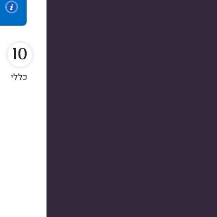
10
כללי