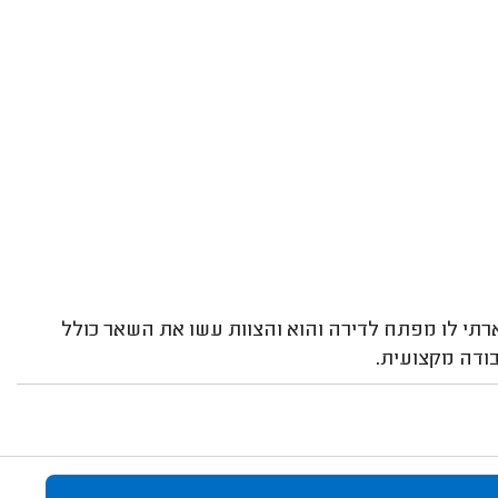
רתי לו מפתח לדירה והוא והצוות עשו את השאר כולל
בודה מקצועית.