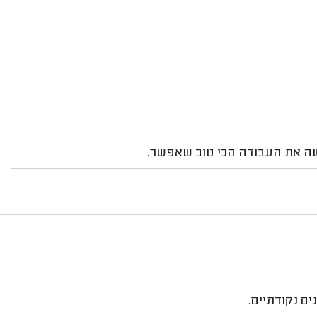
עשה את העבודה הכי טוב שאפשר.