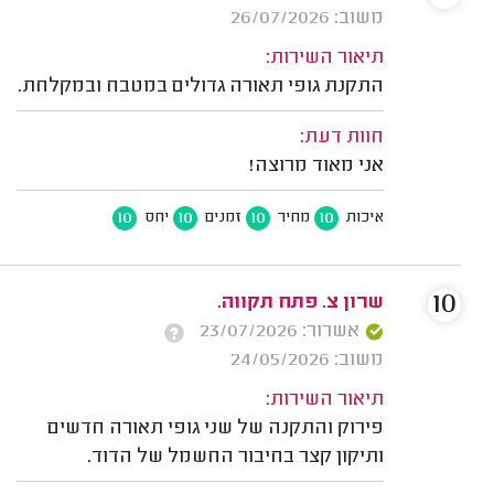
משוב: 26/07/2026
תיאור השירות:
התקנת גופי תאורה גדולים במטבח ובמקלחת.
חוות דעת:
אני מאוד מרוצה!
10
10
10
10
איכות
מחיר
זמנים
יחס
10
שרון צ. פתח תקווה.
אשרור: 23/07/2026
משוב: 24/05/2026
תיאור השירות:
פירוק והתקנה של שני גופי תאורה חדשים
ותיקון קצר בחיבור החשמל של הדוד.