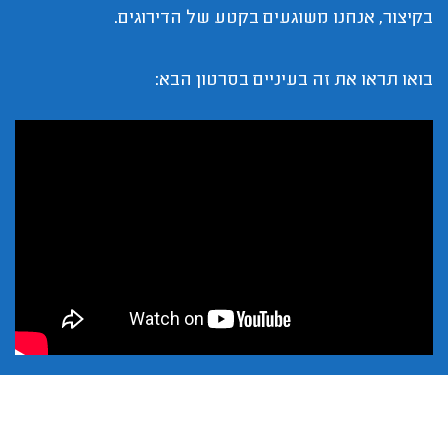
בקיצור, אנחנו משוגעים בקטע של הדירוגים.
בואו תראו את זה בעיניים בסרטון הבא: