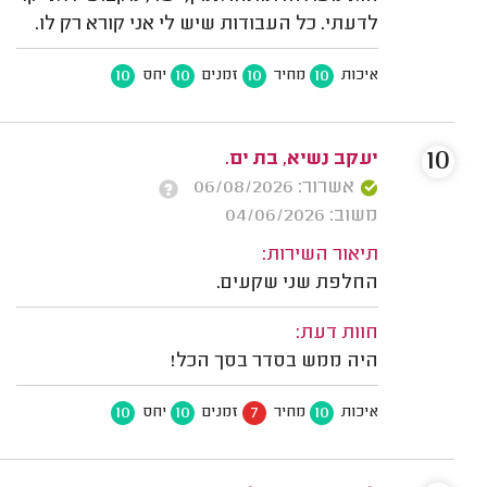
לדעתי. כל העבודות שיש לי אני קורא רק לו.
10
10
10
10
איכות
מחיר
זמנים
יחס
10
יעקב נשיא, בת ים.
אשרור: 06/08/2026
משוב: 04/06/2026
תיאור השירות:
החלפת שני שקעים.
חוות דעת:
היה ממש בסדר בסך הכל!
10
10
7
10
איכות
מחיר
זמנים
יחס