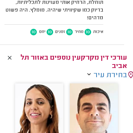
תוחלת, הרחיק אותי מעוינות לתכליתיות,
בדיוק כמו שקיוויתי שיהיה. מומלץ. היה פשוט
מדהים!
10
10
10
10
איכות
מחיר
זמנים
יחס
עורכי דין מקרקעין נוספים באזור תל
אביב
בחירת עיר