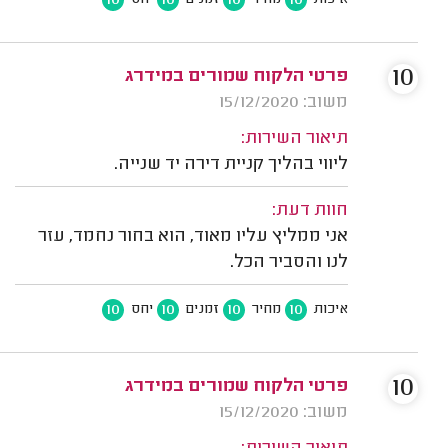
10
10
10
10
איכות
מחיר
זמנים
יחס
10
פרטי הלקוח שמורים במידרג
משוב: 15/12/2020
תיאור השירות:
ליווי בהליך קניית דירה יד שנייה.
חוות דעת:
אני ממליץ עליו מאוד, הוא בחור נחמד, עזר
לנו והסביר הכל.
10
10
10
10
איכות
מחיר
זמנים
יחס
10
פרטי הלקוח שמורים במידרג
משוב: 15/12/2020