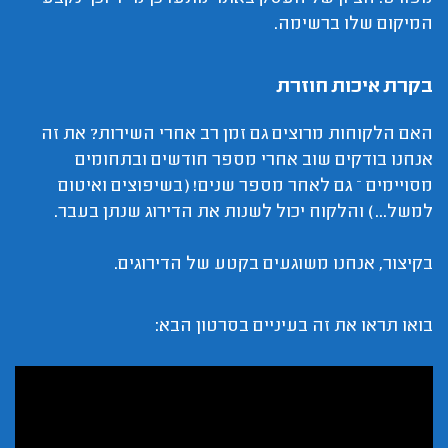
המיקום שלו ברשימה.
בקרת איכות חוזרת
האם הלקוחות מרוצים גם זמן רב אחרי השירות? את זה
אנחנו בודקים שוב אחרי מספר חודשים ובתחומים
מסויימים – גם לאחר מספר שנים! (בשיפוצים ואיטום
למשל...) והלקוח יכול לשנות את הדירוג שנתן בעבר.
בקיצור, אנחנו משוגעים בקטע של הדירוגים.
בואו תראו את זה בעיניים בסרטון הבא: