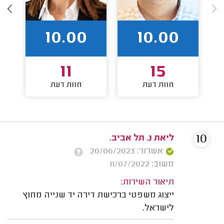
10.00
10.00
11
15
חוות דעת
חוות דעת
10
ליאת נ. תל אביב.
אשרור: 20/06/2023
משוב: 11/07/2022
תיאור השירות:
ייצוג משפטי ברכישת דירה יד שנייה מחוץ
לישראל.