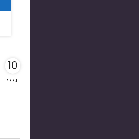
10
כללי