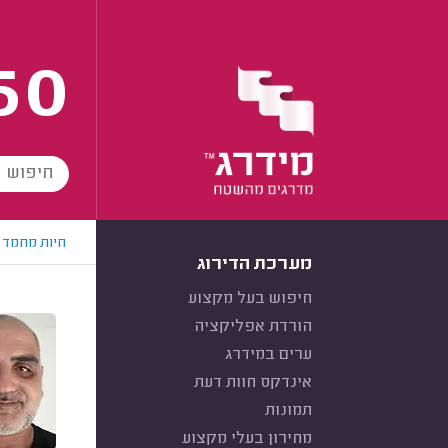
60
חיות מחמד
מערכת הדירוג
חיפוש בעל מקצוע
הורדת אפליקציה
ערים במידרג
אינדקס חוות דעת
תמונות
מחירון בעלי מקצוע