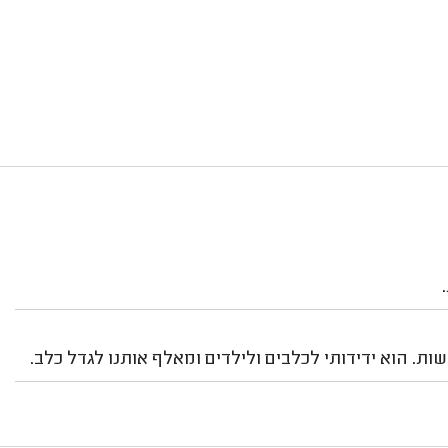
שות. הוא ידידותי לכלבים ולילדים ומאלף אותנו לגדל כלב.