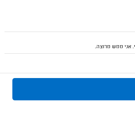
. אני ממש מרוצה.