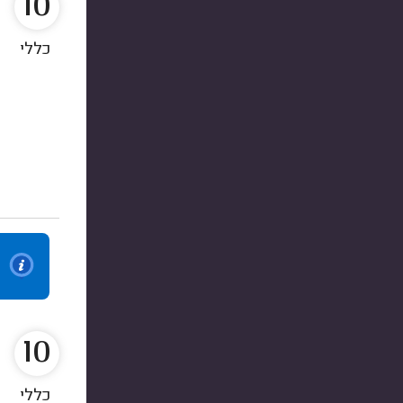
10
כללי
10
כללי