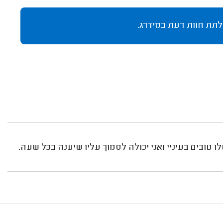
לתת חוות דעת במידרג.
 טובים בעיניי ואני יכולה לסמוך עליו שיענה בכל שעה.