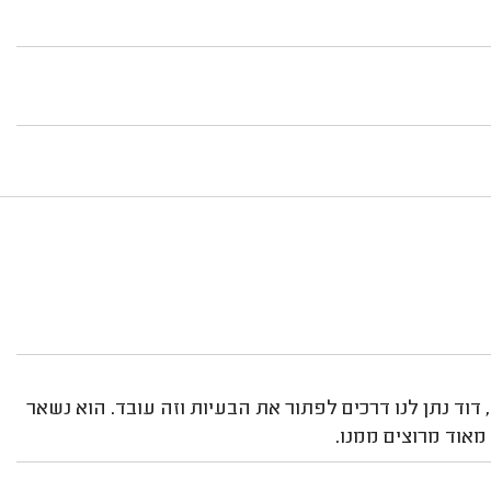
וד נתן לנו דרכים לפתור את הבעיות וזה עובד. הוא נשאר
מאוד מרוצים ממנו.