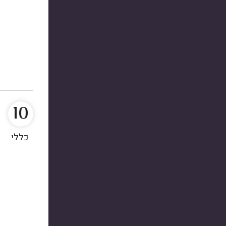
10
כללי