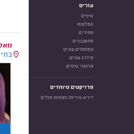
עזרים
טיפים
המלצות
מחירים
מחשבונים
מאלפ
המומחים עונים
בחיר
מידרג עונים
סרטוני טיפים
פרויקטים מיוחדים
דירוג עיריות וקופות חולים