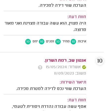
הערכת שווי דירה למכירה.
חוות דעת:
היה מצוין, הוא עשה עבודה מצוינת ואני מאוד
מרוצה.
10
10
10
10
איכות
מחיר
זמנים
יחס
10
אנטון שב, רמת השרון.
אשרור: 15/05/2024
משוב: 11/09/2023
תיאור השירות:
הערכת שווי נכס לדירה למטרת מכירה.
חוות דעת:
אסף עשה עבודה נהדרת ויסודית לטעמי,