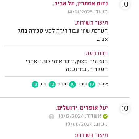
10
נחום אסתרין, תל אביב.
משוב: 14/01/2025
תיאור השירות:
הערכת שווי עבור דירה לפני מכירה בתל
אביב.
חוות דעת:
הוא היה מצוין, דיבר איתי לפני ואחרי
העבודה, עזר וענה.
10
10
10
10
איכות
מחיר
זמנים
יחס
10
יעל אופרים, ירושלים.
אשרור: 18/12/2024
משוב: 19/08/2024
תיאור השירות: