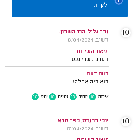
הלקוח.
10
נדב גליל, הוד השרון.
משוב: 18/04/2024
תיאור השירות:
הערכת שווי נכס.
חוות דעת:
הוא היה אחלה!
10
10
10
10
איכות
מחיר
זמנים
יחס
10
יוכי ברנדס, כפר סבא.
משוב: 17/04/2024