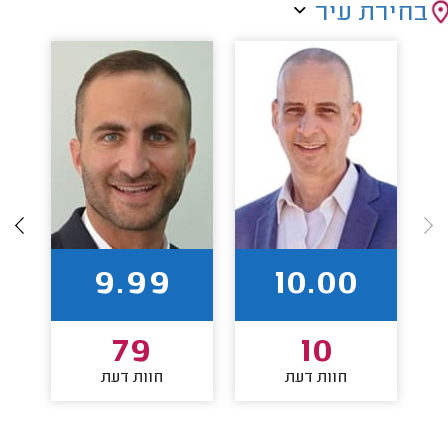
בחירת עיר
9.99
10.00
79
10
חוות דעת
חוות דעת