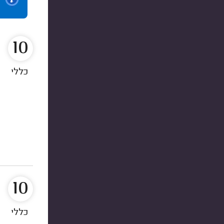
10
כללי
10
כללי