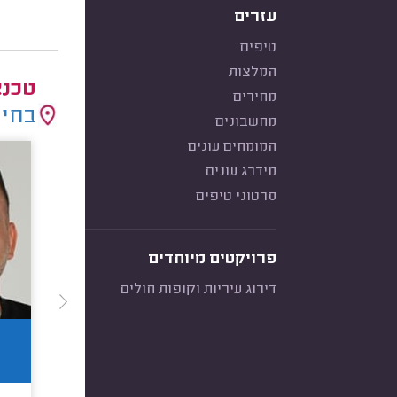
עזרים
טיפים
המלצות
טכנא
מחירים
בחיר
מחשבונים
המומחים עונים
מידרג עונים
סרטוני טיפים
פרויקטים מיוחדים
דירוג עיריות וקופות חולים