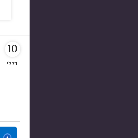
10
כללי