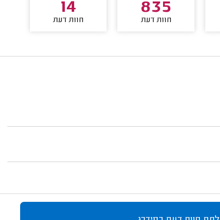
14
835
חוות דעת
חוות דעת