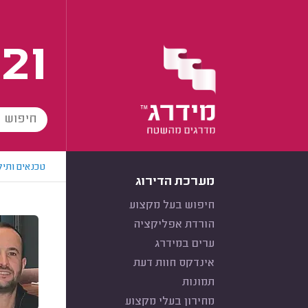
21
טכנאים ותיק
מערכת הדירוג
חיפוש בעל מקצוע
הורדת אפליקציה
ערים במידרג
אינדקס חוות דעת
תמונות
מחירון בעלי מקצוע