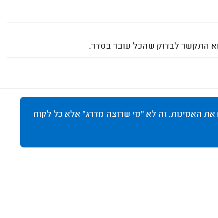
הוא התקשר לבדוק שהכל עובד בסדר.
 את האמינות. זה לא "מי שרוצה מדרג" אלא כל לקוח