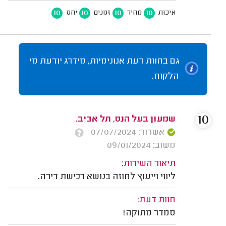
10
10
10
10
איכות
מחיר
זמנים
יחס
גם בחוות דעת אנונימיות, מידרג יודעת מי
הלקוח.
10
שמעון בעל הנס, תל אביב.
אשרור: 07/07/2024
משוב: 09/01/2024
תיאור השירות:
ליווי וייעוץ לחוזה בנושא רכישת דירה.
חוות דעת:
סמדר מתוקה!