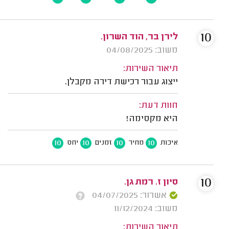
10
לירן בר, הוד השרון.
משוב: 04/08/2025
תיאור השירות:
ייצוג עבור רכישת דירה מקבלן.
חוות דעת:
היא מקסימה!
10
10
10
10
איכות
מחיר
זמנים
יחס
10
סיון ז. רמת גן.
אשרור: 04/07/2025
משוב: 11/12/2024
תיאור השירות: