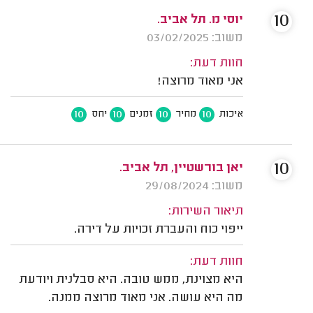
10
יוסי מ. תל אביב.
משוב: 03/02/2025
חוות דעת:
אני מאוד מרוצה!
10
10
10
10
איכות
מחיר
זמנים
יחס
10
יאן בורשטיין, תל אביב.
משוב: 29/08/2024
תיאור השירות:
ייפוי כוח והעברת זכויות על דירה.
חוות דעת:
היא מצוינת, ממש טובה. היא סבלנית ויודעת
מה היא עושה. אני מאוד מרוצה ממנה.