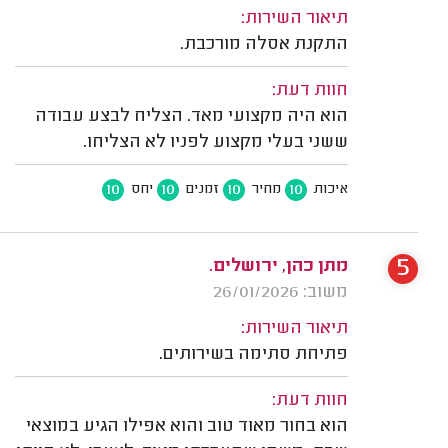
תיאור השירות:
התקנת אסלה מורכבת.
חוות דעת:
הוא היה מקצועי מאד. הצליח לבצע עבודה
ששני בעלי מקצוע לפניו לא הצליחו.
10
10
10
10
איכות
מחיר
זמנים
יחס
5
מתן כהן, ירושלים.
משוב: 26/01/2026
תיאור השירות:
פתיחת סתימה בשירותים.
חוות דעת:
הוא בחור מאוד טוב והוא אפילו הגיע במוצאי