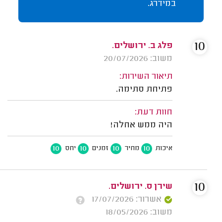
במידרג.
10
פלג ב. ירושלים.
משוב: 20/07/2026
תיאור השירות:
פתיחת סתימה.
חוות דעת:
היה ממש אחלה!
10
10
10
10
איכות
מחיר
זמנים
יחס
10
שירן ס. ירושלים.
אשרור: 17/07/2026
משוב: 18/05/2026