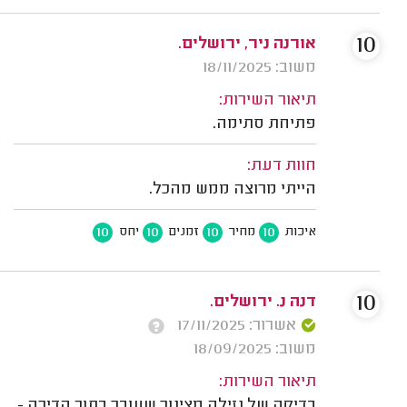
10
אורנה ניר, ירושלים.
משוב: 18/11/2025
תיאור השירות:
פתיחת סתימה.
חוות דעת:
הייתי מרוצה ממש מהכל.
10
10
10
10
איכות
מחיר
זמנים
יחס
10
דנה נ. ירושלים.
אשרור: 17/11/2025
משוב: 18/09/2025
תיאור השירות:
בדיקה של נזילה מצינור שעובר בתוך הדירה -