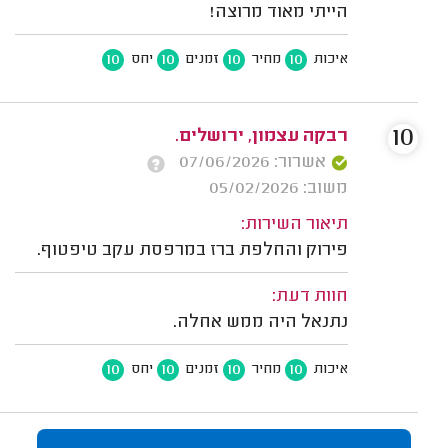
הייתי מאוד מרוצה!
10
10
10
10
איכות
מחיר
זמנים
יחס
10
רבקה עצמון, ירושלים.
אשרור: 07/06/2026
משוב: 05/02/2026
תיאור השירות:
פירוק והחלפת ברז במרפסת עקב טיפטוף.
חוות דעת:
נתנאל היה ממש אחלה.
10
10
10
10
איכות
מחיר
זמנים
יחס