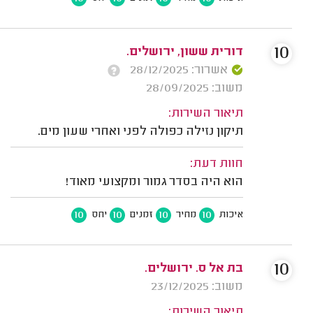
10
דורית ששון, ירושלים.
אשרור: 28/12/2025
משוב: 28/09/2025
תיאור השירות:
תיקון נזילה כפולה לפני ואחרי שעון מים.
חוות דעת:
הוא היה בסדר גמור ומקצועי מאוד!
10
10
10
10
איכות
מחיר
זמנים
יחס
10
בת אל ס. ירושלים.
משוב: 23/12/2025
תיאור השירות: