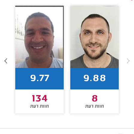
9.77
9.88
134
8
חוות דעת
חוות דעת