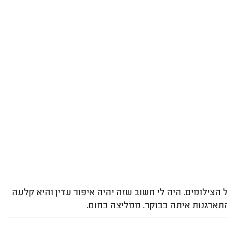
הצילומים. היה לי חשוב שזה יהיה איפור עדין והיא קלעה
תארגנות איתה בבוקר. ממליצה בחום.