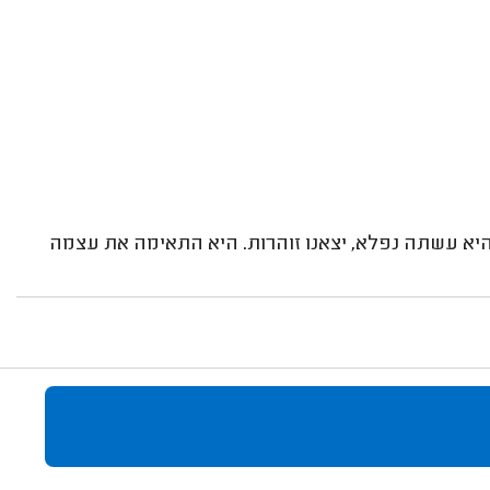
יא עשתה נפלא, יצאנו זוהרות. היא התאימה את עצמה