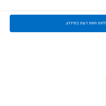
לתת חוות דעת במידרג.