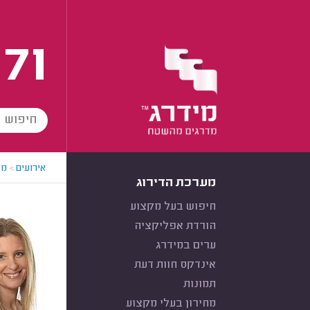
171
אירועים
>
מא
מערכת הדירוג
חיפוש בעל מקצוע
הורדת אפליקציה
ערים במידרג
אינדקס חוות דעת
תמונות
מחירון בעלי מקצוע