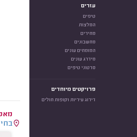
עזרים
טיפים
המלצות
מחירים
מחשבונים
המומחים עונים
מידרג עונים
סרטוני טיפים
פרויקטים מיוחדים
דירוג עיריות וקופות חולים
מאפר
בחיר