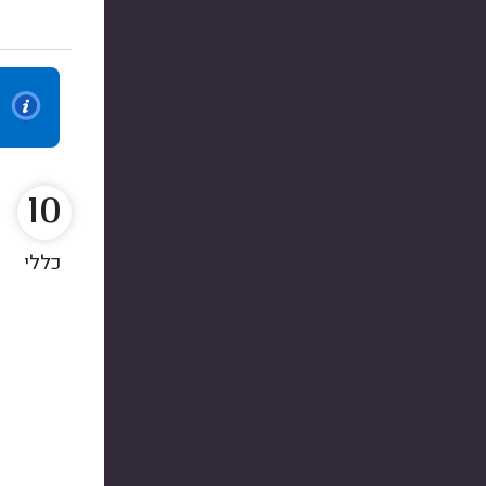
10
כללי