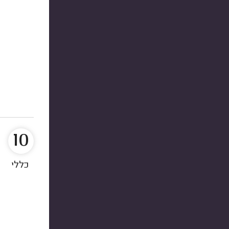
10
כללי