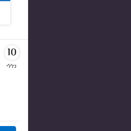
10
כללי