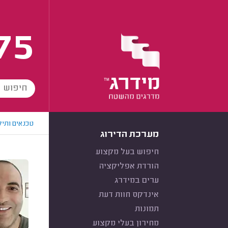
75
טכנאים ותיק
מערכת הדירוג
חיפוש בעל מקצוע
הורדת אפליקציה
ערים במידרג
אינדקס חוות דעת
תמונות
מחירון בעלי מקצוע