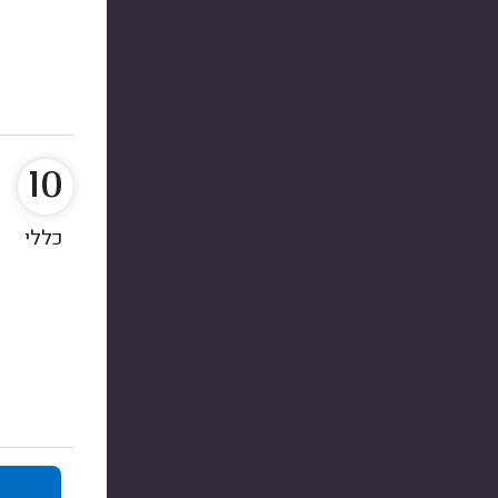
10
כללי