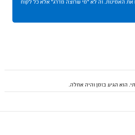
 את האמינות. זה לא "מי שרוצה מדרג" אלא כל לקוח
. הוא הגיע בזמן והיה אחלה.