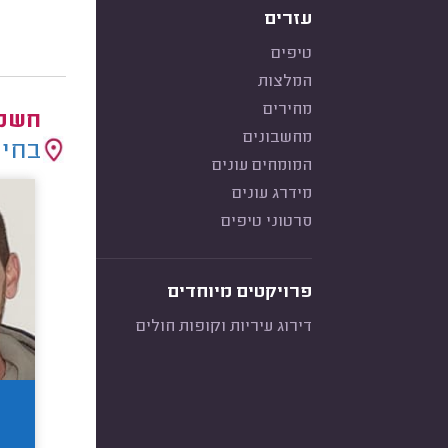
עזרים
טיפים
המלצות
מחירים
חשמל
מחשבונים
בחיר
המומחים עונים
מידרג עונים
סרטוני טיפים
פרויקטים מיוחדים
דירוג עיריות וקופות חולים