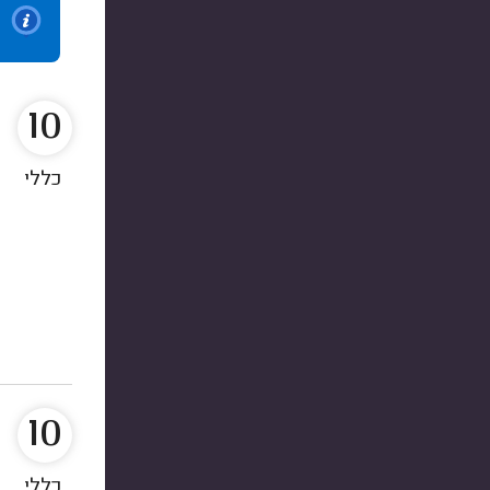
10
כללי
10
כללי