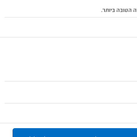
ה הטובה ביותר.