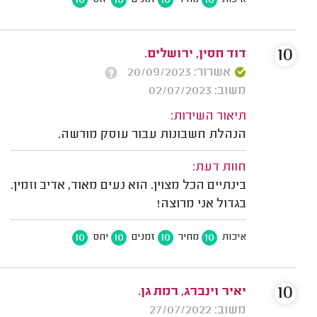
10
דוד חסין, ירושלים.
אשרור: 20/09/2023
משוב: 02/07/2023
תיאור השירות:
הנהלת חשבונות עבור עוסק מורשה.
חוות דעת:
בינתיים הכל מצוין. הוא נעים מאוד, אדיב וזמין.
בגדול אני מרוצה!
10
10
10
10
איכות
מחיר
זמנים
יחס
10
יאיר וינברג, רמת גן.
משוב: 27/07/2022