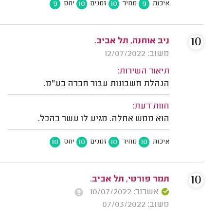
9
10
10
9
איכות
מחיר
זמנים
יחס
10
ניב אוחנה, תל אביב.
משוב: 12/07/2022
תיאור השירות:
הנהלת חשבונות עבור חברה בע"מ.
חוות דעת:
הוא ממש אחלה. מגיע לו עשר בהכל.
10
10
10
10
איכות
מחיר
זמנים
יחס
10
תמר פורטי, תל אביב.
אשרור: 10/07/2022
משוב: 07/03/2022