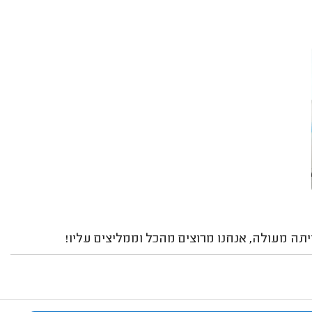
תה מעולה, אנחנו מרוצים מהכל וממליצים עליו!