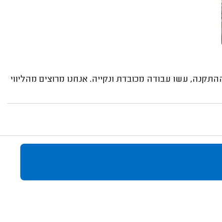
תקנה, עשו עבודה מכובדת ונקייה. אנחנו מרוצים מהליווי