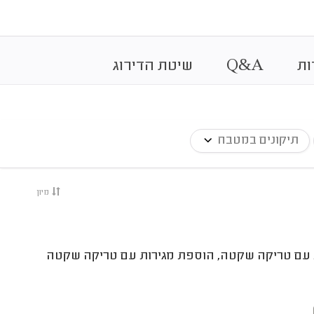
&
ות
A
Q
שיטת הדירוג
תיקונים במטבח
מיון
ת עם טריקה שקטה, הוספת מגירות עם טריקה שקטה