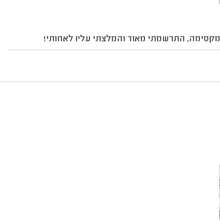
מקסימה, התרשמתי מאוד והמלצתי עליו לאחותי!