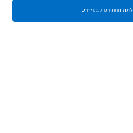
לתת חוות דעת במידרג.