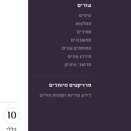
עזרים
טיפים
המלצות
מחירים
מחשבונים
המומחים עונים
מידרג עונים
סרטוני טיפים
פרויקטים מיוחדים
דירוג עיריות וקופות חולים
10
כללי