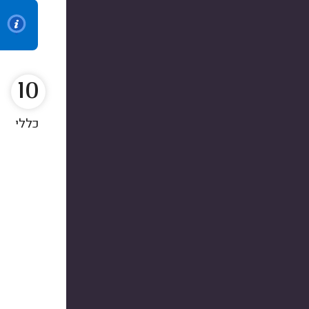
10
כללי