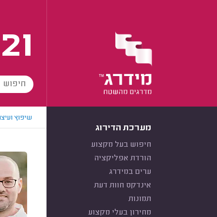
21
שיפוץ ועיצו
מערכת הדירוג
חיפוש בעל מקצוע
הורדת אפליקציה
ערים במידרג
אינדקס חוות דעת
תמונות
מחירון בעלי מקצוע