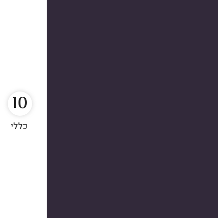
10
כללי