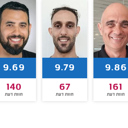
9.69
9.79
9.86
140
67
161
חוות דעת
חוות דעת
חוות דעת