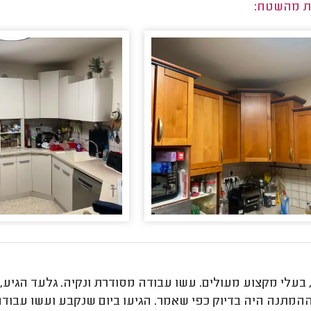
ת מהשטח:
, בעלי מקצוע מעולים. עשו עבודה מסודרת ונקיה. גלעד הגיע,
 ההמתנה היה בדיוק כפי שאמר. הגיעו ביום שנקבע ועשו עבו