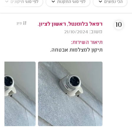
הכי נפוצים
לפי סוגי התקנות
לפי סוגי תיקונים
10
רפאל בלומנטל, ראשון לציון.
מיון
משוב: 21/10/2024
תיאור השירות:
תיקון למצלמות אבטחה.