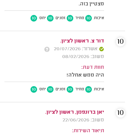
מצטיין בזה.
10
10
10
10
איכות
מחיר
זמנים
יחס
10
דור צ. ראשון לציון.
אשרור: 20/07/2026
משוב: 08/02/2026
חוות דעת:
היה ממש אחלה!
10
10
10
10
איכות
מחיר
זמנים
יחס
10
יאן ברונפמן, ראשון לציון.
משוב: 22/06/2026
תיאור השירות: