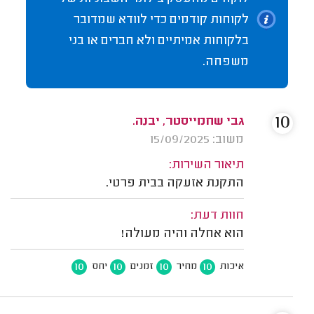
לקוחות קודמים כדי לוודא שמדובר
בלקוחות אמיתיים ולא חברים או בני
משפחה.
10
גבי שחמייסטר, יבנה.
משוב: 15/09/2025
תיאור השירות:
התקנת אזעקה בבית פרטי.
חוות דעת:
הוא אחלה והיה מעולה!
10
10
10
10
איכות
מחיר
זמנים
יחס