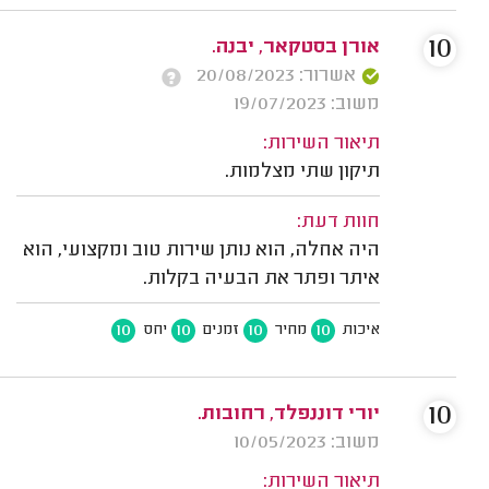
10
אורן בסטקאר, יבנה.
אשרור: 20/08/2023
משוב: 19/07/2023
תיאור השירות:
תיקון שתי מצלמות.
חוות דעת:
היה אחלה, הוא נותן שירות טוב ומקצועי, הוא
איתר ופתר את הבעיה בקלות.
10
10
10
10
איכות
מחיר
זמנים
יחס
10
יורי דוננפלד, רחובות.
משוב: 10/05/2023
תיאור השירות: