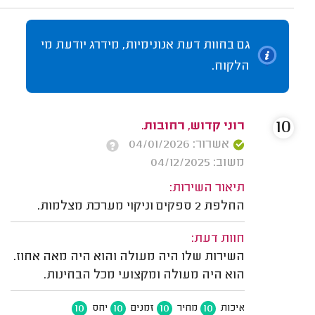
גם בחוות דעת אנונימיות, מידרג יודעת מי
הלקוח.
10
רוני קדוש, רחובות.
אשרור: 04/01/2026
משוב: 04/12/2025
תיאור השירות:
החלפת 2 ספקים וניקוי מערכת מצלמות.
חוות דעת:
השירות שלו היה מעולה והוא היה מאה אחוז.
הוא היה מעולה ומקצועי מכל הבחינות.
10
10
10
10
איכות
מחיר
זמנים
יחס