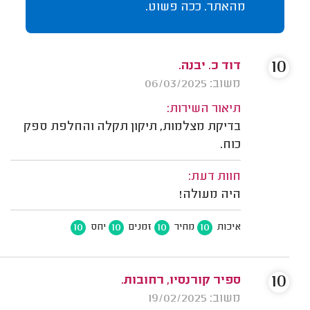
מהאתר. ככה פשוט.
10
דוד כ. יבנה.
משוב: 06/03/2025
תיאור השירות:
בדיקת מצלמות, תיקון תקלה והחלפת ספק
כוח.
חוות דעת:
היה מעולה!
10
10
10
10
איכות
מחיר
זמנים
יחס
10
ספיר קורנסיו, רחובות.
משוב: 19/02/2025