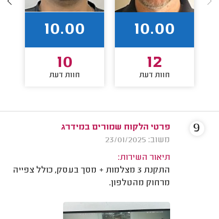
10.00
10.00
10
12
חוות דעת
חוות דעת
9
פרטי הלקוח שמורים במידרג
משוב: 23/01/2025
תיאור השירות:
התקנת 3 מצלמות + מסך בעסק, כולל צפייה
מרחוק מהטלפון.